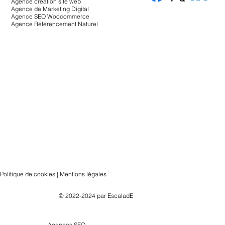
Agence création site web
Agence de Marketing Digital
Agence SEO Woocommerce
Agence Référencement Naturel
Politique de cookies | Mentions légales
© 2022-2024 par
EscaladE
Agences SEO