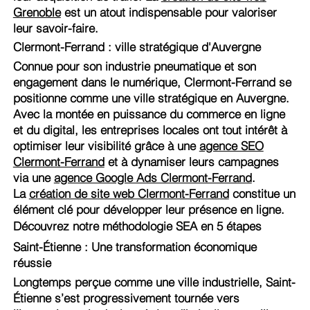
Grenoble
est un atout indispensable pour valoriser
leur savoir-faire.
Clermont-Ferrand : ville stratégique d'Auvergne
Connue pour son industrie pneumatique et son
engagement dans le numérique, Clermont-Ferrand se
positionne comme une ville stratégique en Auvergne.
Avec la montée en puissance du commerce en ligne
et du digital, les entreprises locales ont tout intérêt à
optimiser leur visibilité grâce à une
agence SEO
Clermont-Ferrand
et à dynamiser leurs campagnes
via une
agence Google Ads Clermont-Ferrand
.
La
création de site web Clermont-Ferrand
constitue un
élément clé pour développer leur présence en ligne.
Découvrez notre méthodologie SEA en 5 étapes
Saint-Étienne : Une transformation économique
réussie
Longtemps perçue comme une ville industrielle, Saint-
Étienne s’est progressivement tournée vers