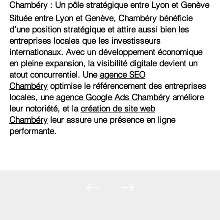
Chambéry : Un pôle stratégique entre Lyon et Genève
Située entre Lyon et Genève, Chambéry bénéficie
d’une position stratégique et attire aussi bien les
entreprises locales que les investisseurs
internationaux. Avec un développement économique
en pleine expansion, la visibilité digitale devient un
atout concurrentiel. Une
agence SEO
Chambéry
optimise le référencement des entreprises
locales, une
agence Google Ads Chambéry
améliore
leur notoriété, et la
création de site web
Chambéry
leur assure une présence en ligne
performante.