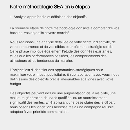
Notre méthodologie SEA en 5 étapes
1. Analyse approfondie et définition des objectifs
La première étape de notre méthodologie consiste à comprendre vos
besoins, vos objectifs et votre marché.
Nous réalisons une analyse détaillée de votre secteur d’activité, de
votre concurrence et de vos cibles pour bâtir une stratégie solide.
Cette phase implique également l’étude des données existantes,
telles que les performances passées, les comportements des
utilisateurs et les tendances du marché.
L’objectif est d’identifier des opportunités stratégiques pour
maximiser votre impact publicitaire. En collaboration avec vous, nous
définissons des objectifs précis, mesurables et alignés avec votre
budget.
Ces objectifs peuvent inclure une augmentation de la visibilité, une
meilleure génération de leads qualifiés, ou un accroissement
significatif des ventes. En établissant une base claire dès le départ,
nous posons les fondations nécessaires à une campagne réussie,
adaptée à vos priorités commerciales.