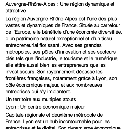
Auvergne-Rhône-Alpes : Une région dynamique et
attractive
La région Auvergne-Rhône-Alpes est l'une des plus
vastes et dynamiques de France. Située au carrefour
de l’Europe, elle bénéficie d’une économie diversifiée,
d’un patrimoine naturel exceptionnel et d’un tissu
entrepreneurial florissant. Avec ses grandes
métropoles, ses pôles d’innovation et ses secteurs
clés tels que l’industrie, le tourisme et le numérique,
elle attire aussi bien les entrepreneurs que les
investisseurs. Son rayonnement dépasse les
frontières françaises, notamment grâce à Lyon, son
pôle économique majeur, et aux nombreuses
entreprises qui s’y implantent.
Un territoire aux multiples atouts
Lyon : Un centre économique majeur
Capitale régionale et deuxième métropole de
France, Lyon est un hub incontournable pour les
entreprises et le digital. Son dynamisme économique