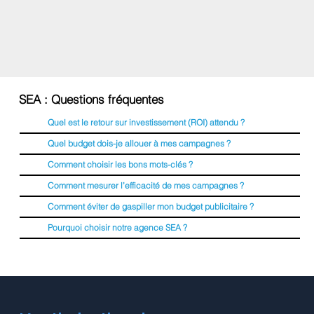
SEA : Questions fréquentes
Quel est le retour sur investissement (ROI) attendu ?
Quel budget dois-je allouer à mes campagnes ?
Comment choisir les bons mots-clés ?
Comment mesurer l’efficacité de mes campagnes ?
Comment éviter de gaspiller mon budget publicitaire ?
Pourquoi choisir notre agence SEA ?