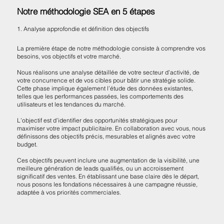
Notre méthodologie SEA en 5 étapes
1. Analyse approfondie et définition des objectifs
La première étape de notre méthodologie consiste à comprendre vos
besoins, vos objectifs et votre marché.
Nous réalisons une analyse détaillée de votre secteur d’activité, de
votre concurrence et de vos cibles pour bâtir une stratégie solide.
Cette phase implique également l’étude des données existantes,
telles que les performances passées, les comportements des
utilisateurs et les tendances du marché.
L’objectif est d’identifier des opportunités stratégiques pour
maximiser votre impact publicitaire. En collaboration avec vous, nous
définissons des objectifs précis, mesurables et alignés avec votre
budget.
Ces objectifs peuvent inclure une augmentation de la visibilité, une
meilleure génération de leads qualifiés, ou un accroissement
significatif des ventes. En établissant une base claire dès le départ,
nous posons les fondations nécessaires à une campagne réussie,
adaptée à vos priorités commerciales.