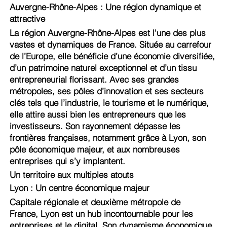
Auvergne-Rhône-Alpes : Une région dynamique et
attractive
La région Auvergne-Rhône-Alpes est l'une des plus
vastes et dynamiques de France. Située au carrefour
de l’Europe, elle bénéficie d’une économie diversifiée,
d’un patrimoine naturel exceptionnel et d’un tissu
entrepreneurial florissant. Avec ses grandes
métropoles, ses pôles d’innovation et ses secteurs
clés tels que l’industrie, le tourisme et le numérique,
elle attire aussi bien les entrepreneurs que les
investisseurs. Son rayonnement dépasse les
frontières françaises, notamment grâce à Lyon, son
pôle économique majeur, et aux nombreuses
entreprises qui s’y implantent.
Un territoire aux multiples atouts
Lyon : Un centre économique majeur
Capitale régionale et deuxième métropole de
France, Lyon est un hub incontournable pour les
entreprises et le digital. Son dynamisme économique