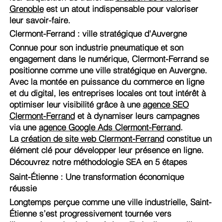
Grenoble
est un atout indispensable pour valoriser
leur savoir-faire.
Clermont-Ferrand : ville stratégique d'Auvergne
Connue pour son industrie pneumatique et son
engagement dans le numérique, Clermont-Ferrand se
positionne comme une ville stratégique en Auvergne.
Avec la montée en puissance du commerce en ligne
et du digital, les entreprises locales ont tout intérêt à
optimiser leur visibilité grâce à une
agence SEO
Clermont-Ferrand
et à dynamiser leurs campagnes
via une
agence Google Ads Clermont-Ferrand
.
La
création de site web Clermont-Ferrand
constitue un
élément clé pour développer leur présence en ligne.
Découvrez notre méthodologie SEA en 5 étapes
Saint-Étienne : Une transformation économique
réussie
Longtemps perçue comme une ville industrielle, Saint-
Étienne s’est progressivement tournée vers