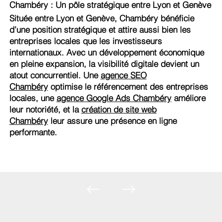
Chambéry : Un pôle stratégique entre Lyon et Genève
Située entre Lyon et Genève, Chambéry bénéficie
d’une position stratégique et attire aussi bien les
entreprises locales que les investisseurs
internationaux. Avec un développement économique
en pleine expansion, la visibilité digitale devient un
atout concurrentiel. Une
agence SEO
Chambéry
optimise le référencement des entreprises
locales, une
agence Google Ads Chambéry
améliore
leur notoriété, et la
création de site web
Chambéry
leur assure une présence en ligne
performante.