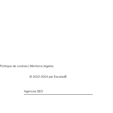
Politique de cookies | Mentions légales
© 2022-2024 par
EscaladE
Agences SEO