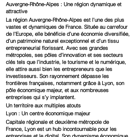
Auvergne-Rhône-Alpes : Une région dynamique et
attractive
La région Auvergne-Rhône-Alpes est l'une des plus
vastes et dynamiques de France. Située au carrefour
de l’Europe, elle bénéficie d’une économie diversifiée,
d’un patrimoine naturel exceptionnel et d’un tissu
entrepreneurial florissant. Avec ses grandes
métropoles, ses pôles d’innovation et ses secteurs
clés tels que l’industrie, le tourisme et le numérique,
elle attire aussi bien les entrepreneurs que les
investisseurs. Son rayonnement dépasse les
frontières françaises, notamment grâce à Lyon, son
pôle économique majeur, et aux nombreuses
entreprises qui s’y implantent.
Un territoire aux multiples atouts
Lyon : Un centre économique majeur
Capitale régionale et deuxième métropole de
France, Lyon est un hub incontournable pour les
entreprises et le digital. Son dynamisme économique