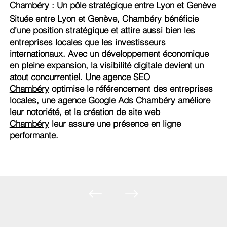
Chambéry : Un pôle stratégique entre Lyon et Genève
Située entre Lyon et Genève, Chambéry bénéficie
d’une position stratégique et attire aussi bien les
entreprises locales que les investisseurs
internationaux. Avec un développement économique
en pleine expansion, la visibilité digitale devient un
atout concurrentiel. Une
agence SEO
Chambéry
optimise le référencement des entreprises
locales, une
agence Google Ads Chambéry
améliore
leur notoriété, et la
création de site web
Chambéry
leur assure une présence en ligne
performante.