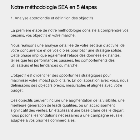
Notre méthodologie SEA en 5 étapes
1. Analyse approfondie et définition des objectifs
La première étape de notre méthodologie consiste à comprendre vos
besoins, vos objectifs et votre marché.
Nous réalisons une analyse détaillée de votre secteur d’activité, de
votre concurrence et de vos cibles pour bâtir une stratégie solide.
Cette phase implique également l’étude des données existantes,
telles que les performances passées, les comportements des
utilisateurs et les tendances du marché.
L’objectif est d’identifier des opportunités stratégiques pour
maximiser votre impact publicitaire. En collaboration avec vous, nous
définissons des objectifs précis, mesurables et alignés avec votre
budget.
Ces objectifs peuvent inclure une augmentation de la visibilité, une
meilleure génération de leads qualifiés, ou un accroissement
significatif des ventes. En établissant une base claire dès le départ,
nous posons les fondations nécessaires à une campagne réussie,
adaptée à vos priorités commerciales.