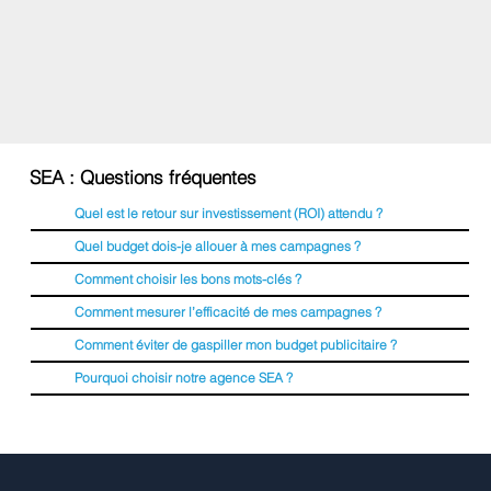
SEA : Questions fréquentes
Quel est le retour sur investissement (ROI) attendu ?
Quel budget dois-je allouer à mes campagnes ?
Comment choisir les bons mots-clés ?
Comment mesurer l’efficacité de mes campagnes ?
Comment éviter de gaspiller mon budget publicitaire ?
Pourquoi choisir notre agence SEA ?