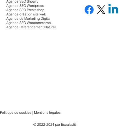
Agence SEO Shopify
Agence SEO Wordpress
Agence SEO Prestashop
Agence création site web
Agence de Marketing Digital
Agence SEO Woocommerce
Agence Référencement Naturel
Politique de cookies | Mentions légales
© 2022-2024 par
EscaladE