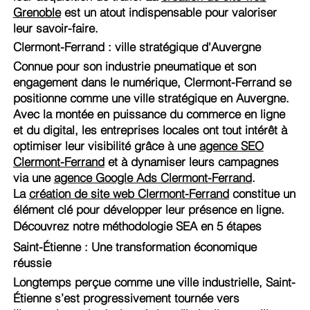
Grenoble
est un atout indispensable pour valoriser
leur savoir-faire.
Clermont-Ferrand : ville stratégique d'Auvergne
Connue pour son industrie pneumatique et son
engagement dans le numérique, Clermont-Ferrand se
positionne comme une ville stratégique en Auvergne.
Avec la montée en puissance du commerce en ligne
et du digital, les entreprises locales ont tout intérêt à
optimiser leur visibilité grâce à une
agence SEO
Clermont-Ferrand
et à dynamiser leurs campagnes
via une
agence Google Ads Clermont-Ferrand
.
La
création de site web Clermont-Ferrand
constitue un
élément clé pour développer leur présence en ligne.
Découvrez notre méthodologie SEA en 5 étapes
Saint-Étienne : Une transformation économique
réussie
Longtemps perçue comme une ville industrielle, Saint-
Étienne s’est progressivement tournée vers