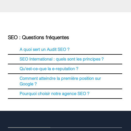
SEO : Questions fréquentes
A quoi sert un Audit SEO ?
SEO International : quels sont les principes ?
Qu'est-ce-que la e-reputation ?
Comment atteindre la première position sur
Google ?
Pourquoi choisir notre agence SEO ?