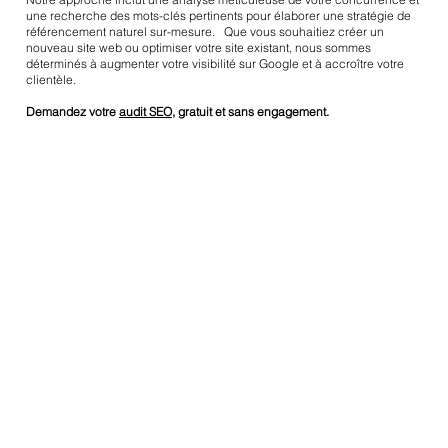
une recherche des mots-clés pertinents pour élaborer une stratégie de
référencement naturel sur-mesure. Que vous souhaitiez créer un
nouveau site web ou optimiser votre site existant, nous sommes
déterminés à augmenter votre visibilité sur Google et à accroître votre
clientèle.
Demandez votre
audit SEO
, gratuit et sans engagement.