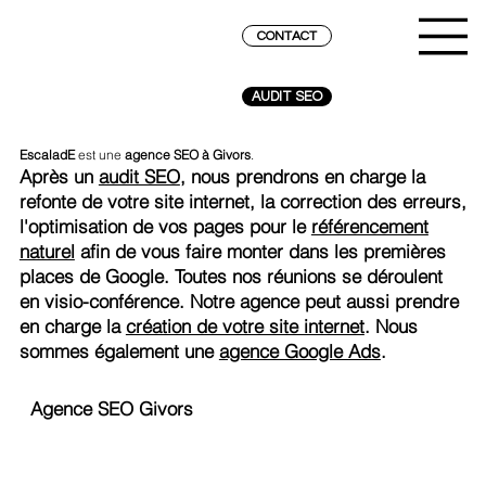
CONTACT
AUDIT SEO
EscaladE
est une
agence SEO à Givors
.
Après un
audit SEO
, nous prendrons en charge la
refonte de votre site internet, la correction des erreurs,
l'optimisation de vos pages pour le
référencement
naturel
afin de vous faire monter dans les premières
places de Google. Toutes nos réunions se déroulent
en visio-conférence. Notre agence peut aussi prendre
en charge la
création de votre site internet
. Nous
sommes également une
agence Google Ads
.
Agence SEO Givors