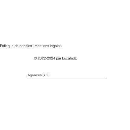
Politique de cookies | Mentions légales
© 2022-2024 par
EscaladE
Agences SEO