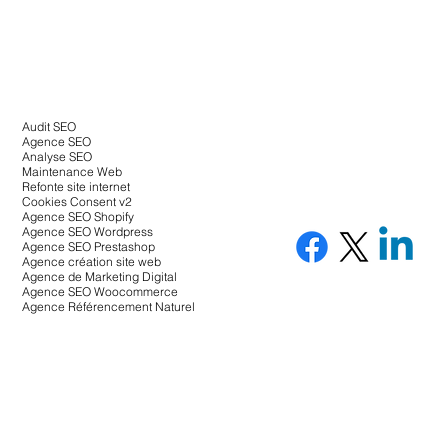
Audit SEO
Agence SEO
Analyse SEO
Maintenance Web
Refonte site internet
Cookies Consent v2
Agence SEO Shopify
Agence SEO Wordpress
Agence SEO Prestashop
Agence création site web
Agence de Marketing Digital
Agence SEO Woocommerce
Agence Référencement Naturel