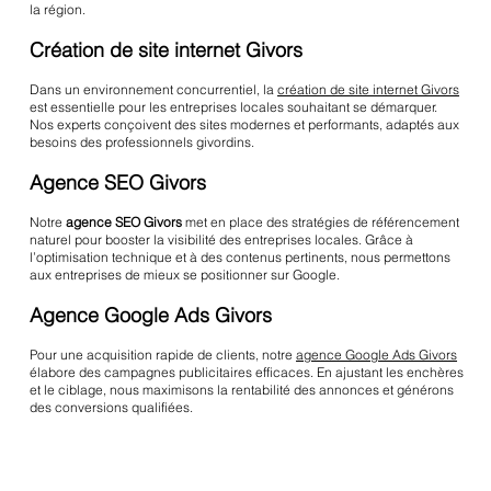
la région.
Création de site internet Givors
Dans un environnement concurrentiel, la
création de site internet Givors
est essentielle pour les entreprises locales souhaitant se démarquer.
Nos experts conçoivent des sites modernes et performants, adaptés aux
besoins des professionnels givordins.
Agence SEO Givors
Notre
agence SEO Givors
met en place des stratégies de référencement
naturel pour booster la visibilité des entreprises locales. Grâce à
l’optimisation technique et à des contenus pertinents, nous permettons
aux entreprises de mieux se positionner sur Google.
Agence Google Ads Givors
Pour une acquisition rapide de clients, notre
agence Google Ads Givors
élabore des campagnes publicitaires efficaces. En ajustant les enchères
et le ciblage, nous maximisons la rentabilité des annonces et générons
des conversions qualifiées.