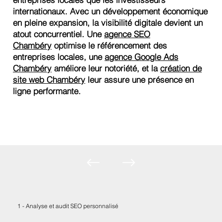
internationaux. Avec un développement économique
en pleine expansion, la visibilité digitale devient un
atout concurrentiel. Une
agence SEO
Chambéry
optimise le référencement des
entreprises locales, une
agence Google Ads
Chambéry
améliore leur notoriété, et la
création de
site web Chambéry
leur assure une présence en
ligne performante.
1 - Analyse et audit SEO personnalisé