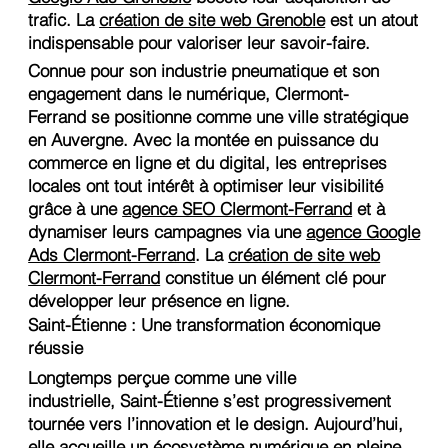
trafic. La
création de site web Grenoble
est un atout
indispensable pour valoriser leur savoir-faire.
Connue pour son industrie pneumatique et son
engagement dans le numérique, Clermont-
Ferrand se positionne comme une ville stratégique
en Auvergne. Avec la montée en puissance du
commerce en ligne et du digital, les entreprises
locales ont tout intérêt à optimiser leur visibilité
grâce à une
agence SEO Clermont-Ferrand
et à
dynamiser leurs campagnes via une
agence Google
Ads Clermont-Ferrand
. La
création de site web
Clermont-Ferrand
constitue un élément clé pour
développer leur présence en ligne.
Saint-Étienne : Une transformation économique
réussie
Longtemps perçue comme une ville
industrielle, Saint-Étienne s’est progressivement
tournée vers l’innovation et le design. Aujourd’hui,
elle accueille un écosystème numérique en pleine