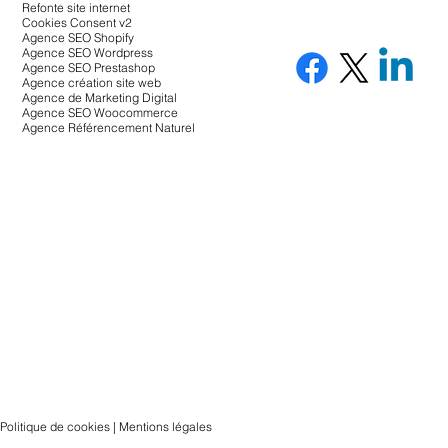
Refonte site internet
Cookies Consent v2
Agence SEO Shopify
Agence SEO Wordpress
Agence SEO Prestashop
Agence création site web
Agence de Marketing Digital
Agence SEO Woocommerce
Agence Référencement Naturel
Politique de cookies | Mentions légales