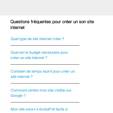
Questions fréquentes pour créer un son site
internet
Quel type de site internet créer ?
Quel est le budget nécessaire pour
créer un site internet ?
Combien de temps faut-il pour créer un
site internet ?
Comment rendre mon site visible sur
Google ?
Mon site sera-t-il évolutif et facile à