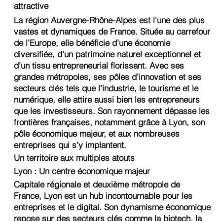
attractive
La région Auvergne-Rhône-Alpes est l'une des plus
vastes et dynamiques de France. Située au carrefour
de l’Europe, elle bénéficie d’une économie
diversifiée, d’un patrimoine naturel exceptionnel et
d’un tissu entrepreneurial florissant. Avec ses
grandes métropoles, ses pôles d’innovation et ses
secteurs clés tels que l’industrie, le tourisme et le
numérique, elle attire aussi bien les entrepreneurs
que les investisseurs. Son rayonnement dépasse les
frontières françaises, notamment grâce à Lyon, son
pôle économique majeur, et aux nombreuses
entreprises qui s’y implantent.
Un territoire aux multiples atouts
Lyon : Un centre économique majeur
Capitale régionale et deuxième métropole de
France, Lyon est un hub incontournable pour les
entreprises et le digital. Son dynamisme économique
repose sur des secteurs clés comme la biotech, la