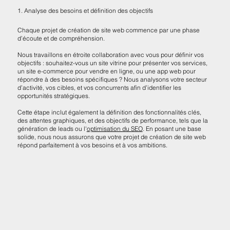
1. Analyse des besoins et définition des objectifs
Chaque projet de création de site web commence par une phase
d’écoute et de compréhension.
Nous travaillons en étroite collaboration avec vous pour définir vos
objectifs : souhaitez-vous un site vitrine pour présenter vos services,
un site e-commerce pour vendre en ligne, ou une app web pour
répondre à des besoins spécifiques ? Nous analysons votre secteur
d’activité, vos cibles, et vos concurrents afin d’identifier les
opportunités stratégiques.
Cette étape inclut également la définition des fonctionnalités clés,
des attentes graphiques, et des objectifs de performance, tels que la
génération de leads ou l'
optimisation du SEO
. En posant une base
solide, nous nous assurons que votre projet de création de site web
répond parfaitement à vos besoins et à vos ambitions.