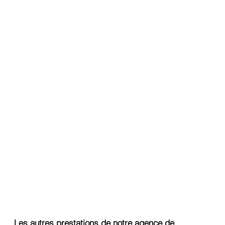
Les autres prestations de notre agence de