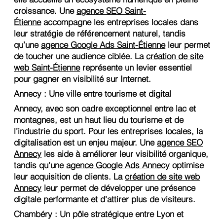
croissance. Une
agence SEO Saint-
Étienne
accompagne les entreprises locales dans
leur stratégie de référencement naturel, tandis
qu’une
agence Google Ads Saint-Étienne
leur permet
de toucher une audience ciblée. La
création de site
web Saint-Étienne
représente un levier essentiel
pour gagner en visibilité sur Internet.
Annecy : Une ville entre tourisme et digital
Annecy, avec son cadre exceptionnel entre lac et
montagnes, est un haut lieu du tourisme et de
l’industrie du sport. Pour les entreprises locales, la
digitalisation est un enjeu majeur. Une
agence SEO
Annecy
les aide à améliorer leur visibilité organique,
tandis qu’une
agence Google Ads Annecy
optimise
leur acquisition de clients. La
création de site web
Annecy
leur permet de développer une présence
digitale performante et d’attirer plus de visiteurs.
Chambéry : Un pôle stratégique entre Lyon et