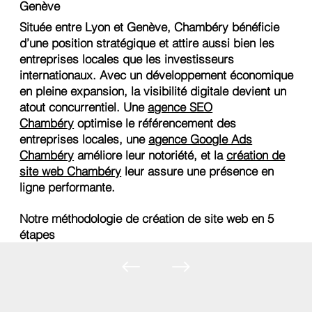
Genève
Située entre Lyon et Genève, Chambéry bénéficie
d’une position stratégique et attire aussi bien les
entreprises locales que les investisseurs
internationaux. Avec un développement économique
en pleine expansion, la visibilité digitale devient un
atout concurrentiel. Une
agence SEO
Chambéry
optimise le référencement des
entreprises locales, une
agence Google Ads
Chambéry
améliore leur notoriété, et la
création de
site web Chambéry
leur assure une présence en
ligne performante.
Notre méthodologie de création de site web en 5
étapes