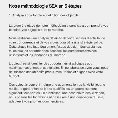
Notre méthodologie SEA en 5 étapes
1. Analyse approfondie et définition des objectifs
La première étape de notre méthodologie consiste à comprendre vos
besoins, vos objectifs et votre marché.
Nous réalisons une analyse détaillée de votre secteur d’activité, de
votre concurrence et de vos cibles pour bâtir une stratégie solide.
Cette phase implique également l’étude des données existantes,
telles que les performances passées, les comportements des
utilisateurs et les tendances du marché.
L’objectif est d’identifier des opportunités stratégiques pour
maximiser votre impact publicitaire. En collaboration avec vous, nous
définissons des objectifs précis, mesurables et alignés avec votre
budget.
Ces objectifs peuvent inclure une augmentation de la visibilité, une
meilleure génération de leads qualifiés, ou un accroissement
significatif des ventes. En établissant une base claire dès le départ,
nous posons les fondations nécessaires à une campagne réussie,
adaptée à vos priorités commerciales.