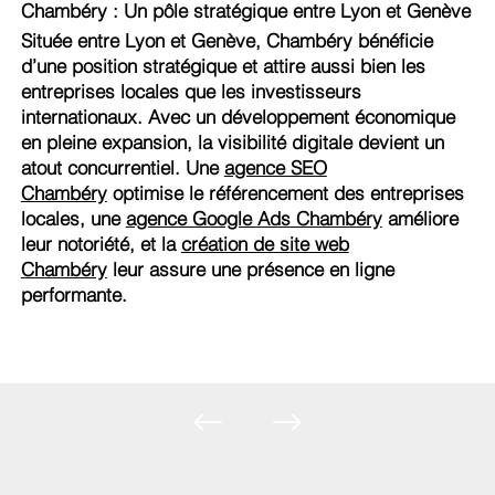
Chambéry : Un pôle stratégique entre Lyon et Genève
Située entre Lyon et Genève, Chambéry bénéficie
d’une position stratégique et attire aussi bien les
entreprises locales que les investisseurs
internationaux. Avec un développement économique
en pleine expansion, la visibilité digitale devient un
atout concurrentiel. Une
agence SEO
Chambéry
optimise le référencement des entreprises
locales, une
agence Google Ads Chambéry
améliore
leur notoriété, et la
création de site web
Chambéry
leur assure une présence en ligne
performante.