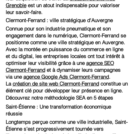
Grenoble
est un atout indispensable pour valoriser
leur savoir-faire.
Clermont-Ferrand : ville stratégique d'Auvergne
Connue pour son industrie pneumatique et son
engagement dans le numérique, Clermont-Ferrand se
positionne comme une ville stratégique en Auvergne.
Avec la montée en puissance du commerce en ligne
et du digital, les entreprises locales ont tout intérêt à
optimiser leur visibilité grâce à une
agence SEO
Clermont-Ferrand
et à dynamiser leurs campagnes
via une
agence Google Ads Clermont-Ferrand
.
La
création de site web Clermont-Ferrand
constitue un
élément clé pour développer leur présence en ligne.
Découvrez notre méthodologie SEA en 5 étapes
Saint-Étienne : Une transformation économique
réussie
Longtemps perçue comme une ville industrielle, Saint-
Étienne s’est progressivement tournée vers