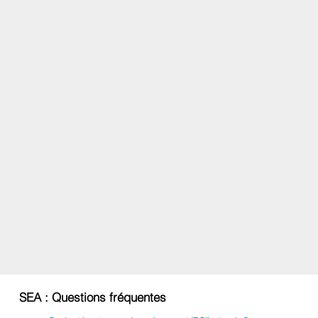
SEA : Questions fréquentes