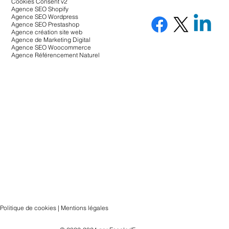
Cookies Consent v2
Agence SEO Shopify
Agence SEO Wordpress
Agence SEO Prestashop
Agence création site web
Agence de Marketing Digital
Agence SEO Woocommerce
Agence Référencement Naturel
Politique de cookies | Mentions légales