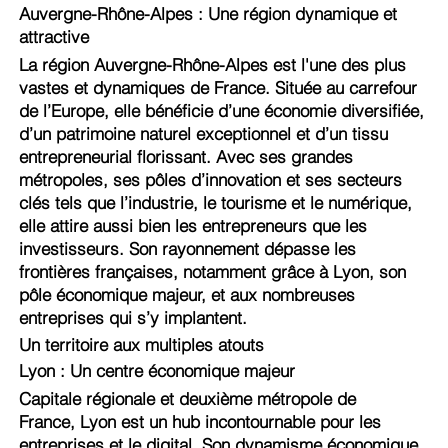
Auvergne-Rhône-Alpes : Une région dynamique et
attractive
La région Auvergne-Rhône-Alpes est l'une des plus
vastes et dynamiques de France. Située au carrefour
de l’Europe, elle bénéficie d’une économie diversifiée,
d’un patrimoine naturel exceptionnel et d’un tissu
entrepreneurial florissant. Avec ses grandes
métropoles, ses pôles d’innovation et ses secteurs
clés tels que l’industrie, le tourisme et le numérique,
elle attire aussi bien les entrepreneurs que les
investisseurs. Son rayonnement dépasse les
frontières françaises, notamment grâce à Lyon, son
pôle économique majeur, et aux nombreuses
entreprises qui s’y implantent.
Un territoire aux multiples atouts
Lyon : Un centre économique majeur
Capitale régionale et deuxième métropole de
France, Lyon est un hub incontournable pour les
entreprises et le digital. Son dynamisme économique