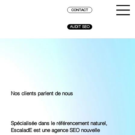
CONTACT
AUDIT SEO
Nos clients parlent de nous
Spécialisée dans le référencement naturel,
EscaladE est une agence SEO nouvelle