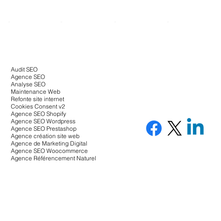
Audit SEO
Agence SEO
Analyse SEO
Maintenance Web
Refonte site internet
Cookies Consent v2
Agence SEO Shopify
Agence SEO Wordpress
Agence SEO Prestashop
Agence création site web
Agence de Marketing Digital
Agence SEO Woocommerce
Agence Référencement Naturel