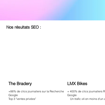
Nos résultats SEO :
The Bradery
LMX Bikes
+88% de clics journaliers sur la Recherche
+ 400% de clics journaliers
Google
Google
Top 3 "ventes privées"
Un trafic x4 en moins d'un 