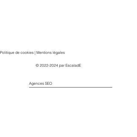
Politique de cookies | Mentions légales
© 2022-2024 par
EscaladE
Agences SEO