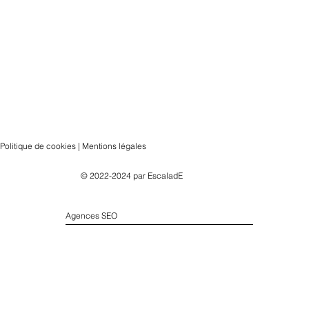
Politique de cookies | Mentions légales
© 2022-2024 par
EscaladE
Agences SEO