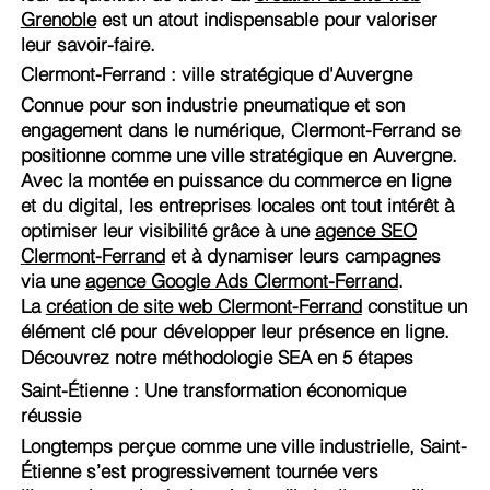
Grenoble
est un atout indispensable pour valoriser
leur savoir-faire.
Clermont-Ferrand : ville stratégique d'Auvergne
Connue pour son industrie pneumatique et son
engagement dans le numérique, Clermont-Ferrand se
positionne comme une ville stratégique en Auvergne.
Avec la montée en puissance du commerce en ligne
et du digital, les entreprises locales ont tout intérêt à
optimiser leur visibilité grâce à une
agence SEO
Clermont-Ferrand
et à dynamiser leurs campagnes
via une
agence Google Ads Clermont-Ferrand
.
La
création de site web Clermont-Ferrand
constitue un
élément clé pour développer leur présence en ligne.
Découvrez notre méthodologie SEA en 5 étapes
Saint-Étienne : Une transformation économique
réussie
Longtemps perçue comme une ville industrielle, Saint-
Étienne s’est progressivement tournée vers