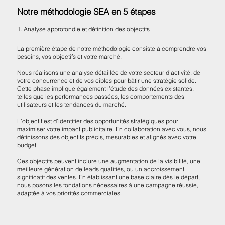
Notre méthodologie SEA en 5 étapes
1. Analyse approfondie et définition des objectifs
La première étape de notre méthodologie consiste à comprendre vos
besoins, vos objectifs et votre marché.
Nous réalisons une analyse détaillée de votre secteur d’activité, de
votre concurrence et de vos cibles pour bâtir une stratégie solide.
Cette phase implique également l’étude des données existantes,
telles que les performances passées, les comportements des
utilisateurs et les tendances du marché.
L’objectif est d’identifier des opportunités stratégiques pour
maximiser votre impact publicitaire. En collaboration avec vous, nous
définissons des objectifs précis, mesurables et alignés avec votre
budget.
Ces objectifs peuvent inclure une augmentation de la visibilité, une
meilleure génération de leads qualifiés, ou un accroissement
significatif des ventes. En établissant une base claire dès le départ,
nous posons les fondations nécessaires à une campagne réussie,
adaptée à vos priorités commerciales.