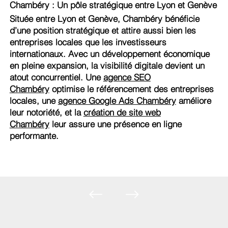
Chambéry : Un pôle stratégique entre Lyon et Genève
Située entre Lyon et Genève, Chambéry bénéficie
d’une position stratégique et attire aussi bien les
entreprises locales que les investisseurs
internationaux. Avec un développement économique
en pleine expansion, la visibilité digitale devient un
atout concurrentiel. Une
agence SEO
Chambéry
optimise le référencement des entreprises
locales, une
agence Google Ads Chambéry
améliore
leur notoriété, et la
création de site web
Chambéry
leur assure une présence en ligne
performante.