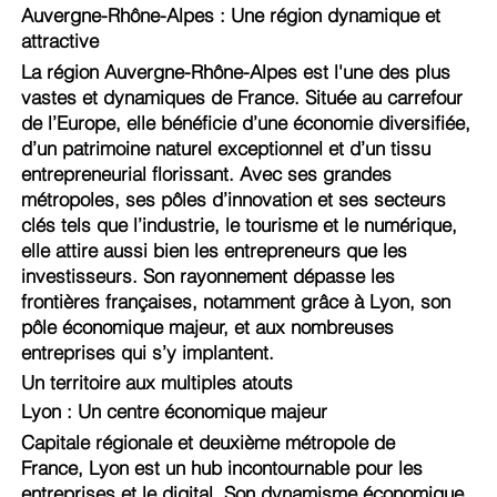
Auvergne-Rhône-Alpes : Une région dynamique et
attractive
La région Auvergne-Rhône-Alpes est l'une des plus
vastes et dynamiques de France. Située au carrefour
de l’Europe, elle bénéficie d’une économie diversifiée,
d’un patrimoine naturel exceptionnel et d’un tissu
entrepreneurial florissant. Avec ses grandes
métropoles, ses pôles d’innovation et ses secteurs
clés tels que l’industrie, le tourisme et le numérique,
elle attire aussi bien les entrepreneurs que les
investisseurs. Son rayonnement dépasse les
frontières françaises, notamment grâce à Lyon, son
pôle économique majeur, et aux nombreuses
entreprises qui s’y implantent.
Un territoire aux multiples atouts
Lyon : Un centre économique majeur
Capitale régionale et deuxième métropole de
France, Lyon est un hub incontournable pour les
entreprises et le digital. Son dynamisme économique