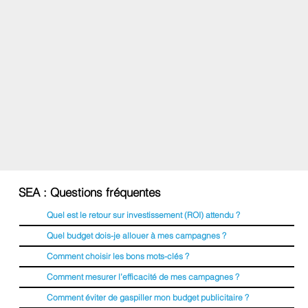
SEA : Questions fréquentes
Quel est le retour sur investissement (ROI) attendu ?
Quel budget dois-je allouer à mes campagnes ?
Comment choisir les bons mots-clés ?
Comment mesurer l’efficacité de mes campagnes ?
Comment éviter de gaspiller mon budget publicitaire ?