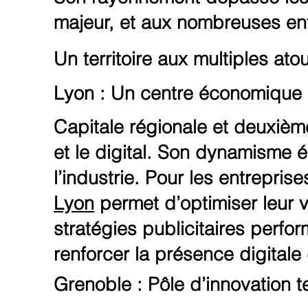
majeur, et aux nombreuses ent
Un territoire aux multiples ato
Lyon : Un centre économique
Capitale régionale et deuxièm
et le digital. Son dynamisme 
l’industrie. Pour les entrepri
Lyon
permet d’optimiser leur v
stratégies publicitaires perfo
renforcer la présence digitale
Grenoble : Pôle d’innovation 