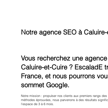
Notre agence SEO à Caluire-
Vous recherchez une agence d
Caluire-et-Cuire ? EscaladE tr
France, et nous pourrons vous
sommet Google.
Notre mission : propulser nos clients aux premiers rangs des
méthodes éprouvées, nous parvenons à des résultats significa
l'espace de 3 à 6 mois.