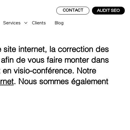
CONTACT
AUDIT SEO
Services
Clients
Blog
site internet, la correction des
afin de vous faire monter dans
 en visio-conférence. Notre
ernet
. Nous sommes également