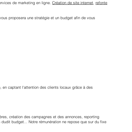
ervices de marketing en ligne.
Création de site internet
,
refonte
ous proposera une stratégie et un budget afin de vous
 en captant l'attention des clients locaux grâce à des
hères, création des campagnes et des annonces, reporting
 dudit budget... Notre rémunération ne repose que sur du fixe