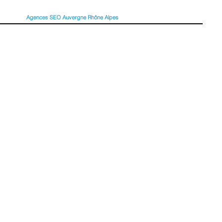
Agences SEO Auvergne Rhône Alpes