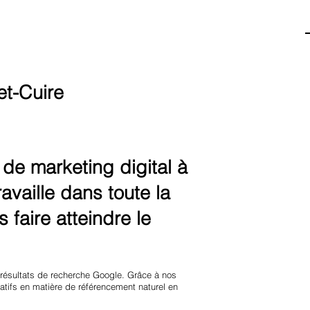
et-Cuire
e marketing digital à
availle dans toute la
 faire atteindre le
 résultats de recherche Google. Grâce à nos
tifs en matière de référencement naturel en