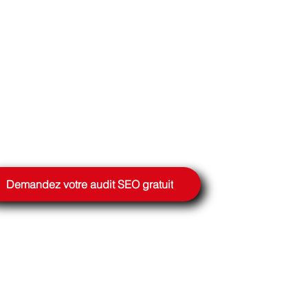
Demandez votre audit SEO gratuit