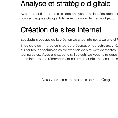
Analyse et stratégie digitale
Avec des outils de pointe et des analyses de données précises,
vos campagnes Google Ads. Avec toujours le même objetctif 
Création de sites internet
EscaladE s'occupe de la
création de sites internet à Caluire-et-
Sites de e-commerce ou sites de présentation de votre activité,
sur toutes les technologies de création de site web existantes 
technologies. Avec à chaque fois, l'objectif de vous faire dépe
optimisés pour le référencement naturel, mondial, national ou lo
Nous vous ferons atteindre le sommet Google