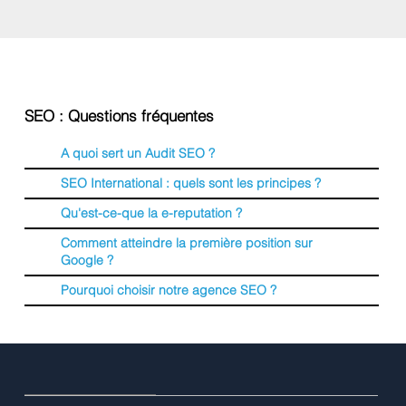
SEO : Questions fréquentes
A quoi sert un Audit SEO ?
SEO International : quels sont les principes ?
Qu'est-ce-que la e-reputation ?
Comment atteindre la première position sur
Google ?
Pourquoi choisir notre agence SEO ?