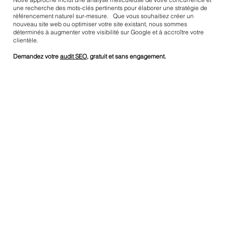
une recherche des mots-clés pertinents pour élaborer une stratégie de
référencement naturel sur-mesure. Que vous souhaitiez créer un
nouveau site web ou optimiser votre site existant, nous sommes
déterminés à augmenter votre visibilité sur Google et à accroître votre
clientèle.
Demandez votre
audit SEO
, gratuit et sans engagement.