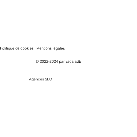
Politique de cookies | Mentions légales
© 2022-2024 par
EscaladE
Agences SEO