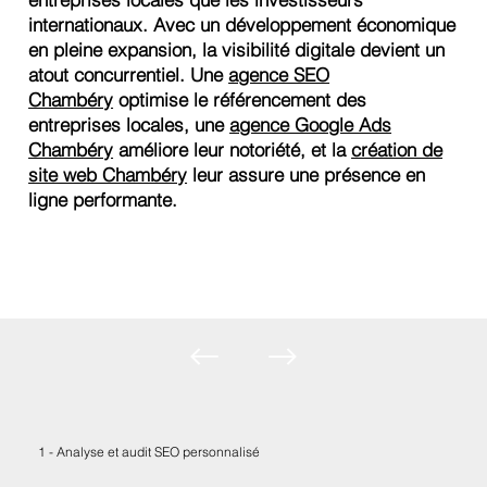
internationaux. Avec un développement économique
en pleine expansion, la visibilité digitale devient un
atout concurrentiel. Une
agence SEO
Chambéry
optimise le référencement des
entreprises locales, une
agence Google Ads
Chambéry
améliore leur notoriété, et la
création de
site web Chambéry
leur assure une présence en
ligne performante.
1 - Analyse et audit SEO personnalisé