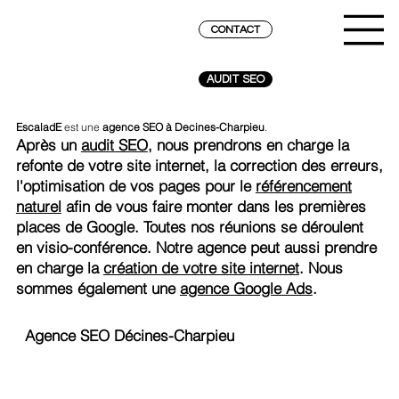
CONTACT
AUDIT SEO
EscaladE
est une
agence SEO à Decines-Charpieu
.
Après un
audit SEO
, nous prendrons en charge la
refonte de votre site internet, la correction des erreurs,
l'optimisation de vos pages pour le
référencement
naturel
afin de vous faire monter dans les premières
places de Google. Toutes nos réunions se déroulent
en visio-conférence. Notre agence peut aussi prendre
en charge la
création de votre site internet
. Nous
sommes également une
agence Google Ads
.
Agence SEO Décines-Charpieu