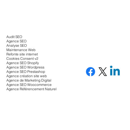
Audit SEO
Agence SEO
Analyse SEO
Maintenance Web
Refonte site internet
Cookies Consent v2
Agence SEO Shopify
Agence SEO Wordpress
Agence SEO Prestashop
Agence création site web
Agence de Marketing Digital
Agence SEO Woocommerce
Agence Référencement Naturel