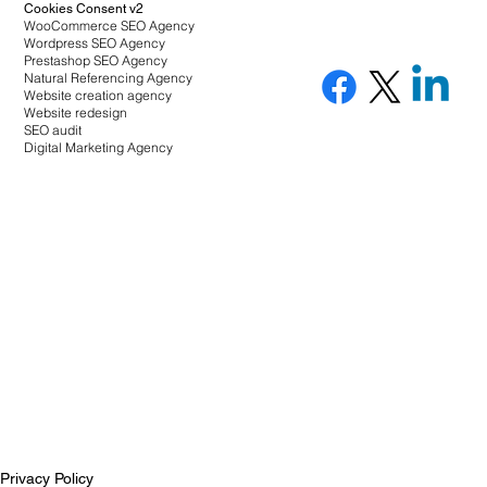
Cookies Consent v2
WooCommerce SEO Agency
Wordpress SEO Agency
Prestashop SEO Agency
Natural Referencing Agency
Website creation agency
Website redesign
SEO audit
Digital Marketing Agency
Privacy Policy