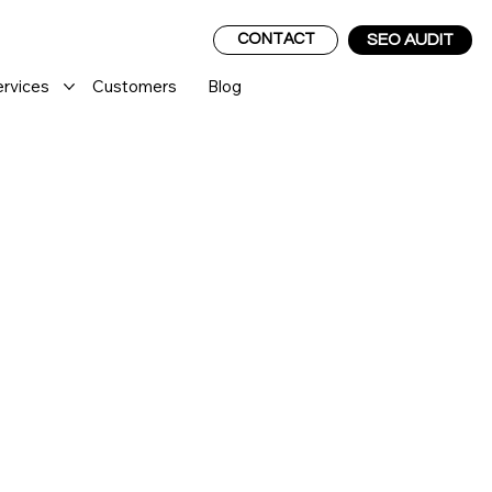
CONTACT
SEO AUDIT
ervices
Customers
Blog