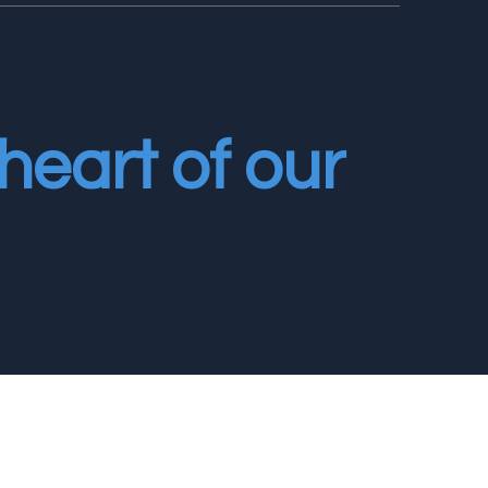
heart of our