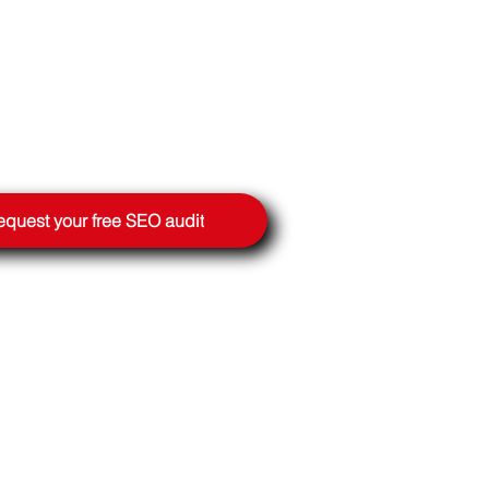
quest your free SEO audit