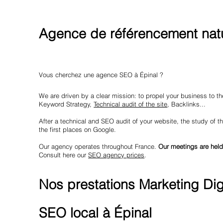
Agence de référencement natu
Vous cherchez une agence SEO à Épinal ?
We are driven by a clear mission: to propel your business to the
Keyword Strategy,
Technical audit of the site
, Backlinks...
After a technical and SEO audit of your website, the study of th
the first places on Google.
Our agency operates throughout France.
Our meetings are held
Consult here our
SEO agency prices
.
Nos prestations Marketing Digi
SEO local à Épinal