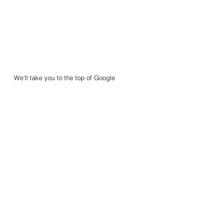
We'll take you to the top of Google