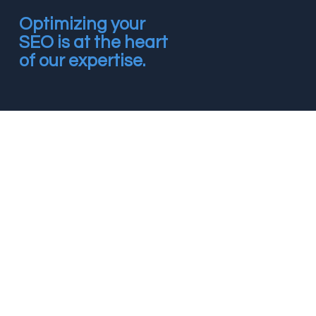
Optimizing your
SEO is at the heart
of our expertise.