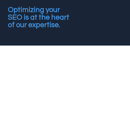
Optimizing your
SEO is at the heart
of our expertise.