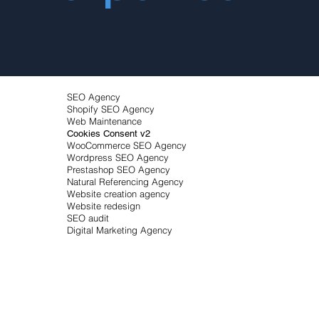
SEO Agency
Shopify SEO Agency
Web Maintenance
Cookies Consent v2
WooCommerce SEO Agency
Wordpress SEO Agency
Prestashop SEO Agency
Natural Referencing Agency
Website creation agency
Website redesign
SEO audit
Digital Marketing Agency