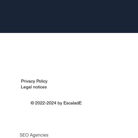
Privacy Policy
Legal notices
© 2022-2024 by
EscaladE
SEO Agencies