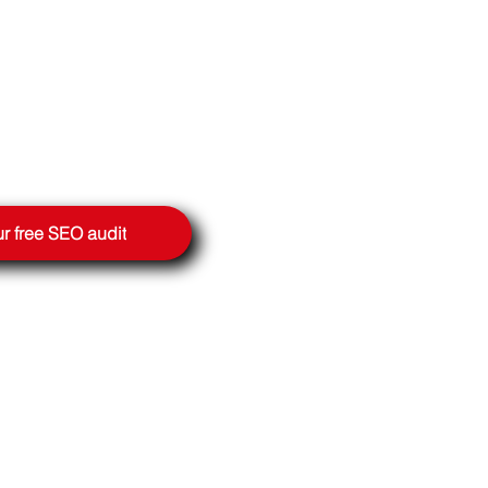
r free SEO audit