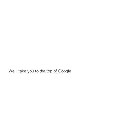
We'll take you to the top of Google