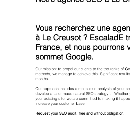
Vous recherchez une agenc
à Le Creusot ? EscaladE tr
France, et nous pourrons vo
sommet Google.
Our mission: to propel our clients to the top ranks of 
methods, we manage to achieve this. Significant results 
months.
Our approach includes a meticulous analysis of your co
develop a tailor-made natural SEO strategy . Whether 
your existing site, we are committed to making it happe
increase your customer base.
Request your
SEO audit
, free and without obligation.