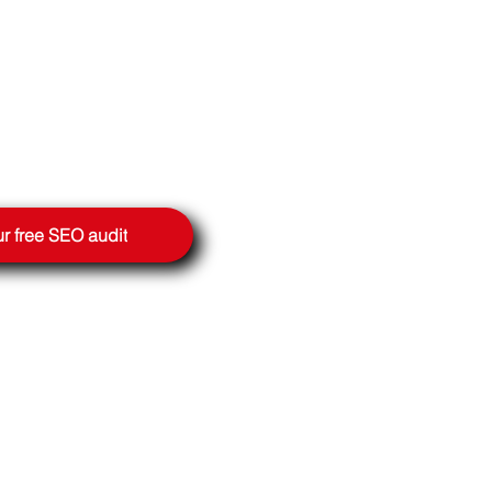
r free SEO audit