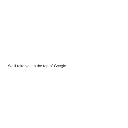
We'll take you to the top of Google