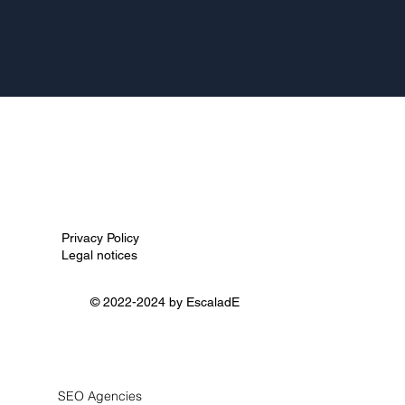
Privacy Policy
Legal notices
© 2022-2024 by
EscaladE
SEO Agencies