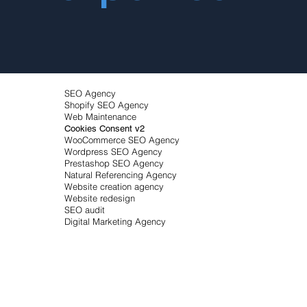
SEO Agency
Shopify SEO Agency
Web Maintenance
Cookies Consent v2
WooCommerce SEO Agency
Wordpress SEO Agency
Prestashop SEO Agency
Natural Referencing Agency
Website creation agency
Website redesign
SEO audit
Digital Marketing Agency