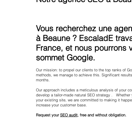
Vous recherchez une agenc
à Beaune ? EscaladE travai
France, et nous pourrons vo
sommet Google.
Our mission: to propel our clients to the top ranks of 
methods, we manage to achieve this. Significant results 
months.
Our approach includes a meticulous analysis of your co
develop a tailor-made natural SEO strategy . Whether 
your existing site, we are committed to making it happe
increase your customer base.
Request your
SEO audit
, free and without obligation.