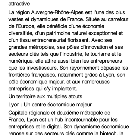
attractive
La région Auvergne-Rhône-Alpes est l'une des plus
vastes et dynamiques de France. Située au carrefour
de l’Europe, elle bénéficie d’une économie
diversifiée, d’un patrimoine naturel exceptionnel et
d’un tissu entrepreneurial florissant. Avec ses
grandes métropoles, ses pôles d’innovation et ses
secteurs clés tels que l’industrie, le tourisme et le
numérique, elle attire aussi bien les entrepreneurs
que les investisseurs. Son rayonnement dépasse les
frontières françaises, notamment grâce à Lyon, son
pôle économique majeur, et aux nombreuses
entreprises qui s’y implantent.
Un territoire aux multiples atouts
Lyon : Un centre économique majeur
Capitale régionale et deuxième métropole de
France, Lyon est un hub incontournable pour les
entreprises et le digital. Son dynamisme économique
repose sur des secteurs clés comme la biotech, la