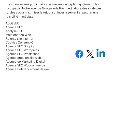
Les campagnes publicitaires permettent de capter rapidement des
prospects. Notre
agence Google Ads Roanne
élabore des stratégies
ciblées pour maximiser le retour sur investissement et assurer une
visibilité immédiate.
Audit SEO
Agence SEO
Analyse SEO
Maintenance Web
Refonte site internet
Cookies Consent v2
Agence SEO Shopify
Agence SEO Wordpress
Agence SEO Prestashop
Agence création site web
Agence de Marketing Digital
Agence SEO Woocommerce
Agence Référencement Naturel