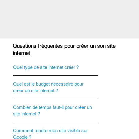
Questions fréquentes pour créer un son site
internet
Quel type de site internet créer ?
Quel est le budget nécessaire pour
créer un site internet ?
Combien de temps faut-il pour créer un
site internet ?
Comment rendre mon site visible sur
Google ?