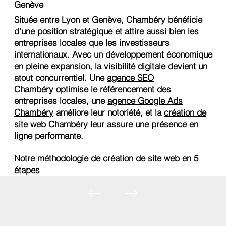
Genève
Située entre Lyon et Genève, Chambéry bénéficie
d’une position stratégique et attire aussi bien les
entreprises locales que les investisseurs
internationaux. Avec un développement économique
en pleine expansion, la visibilité digitale devient un
atout concurrentiel. Une
agence SEO
Chambéry
optimise le référencement des
entreprises locales, une
agence Google Ads
Chambéry
améliore leur notoriété, et la
création de
site web Chambéry
leur assure une présence en
ligne performante.
Notre méthodologie de création de site web en 5
étapes