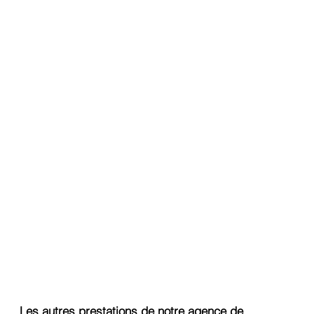
Les autres prestations de notre agence de