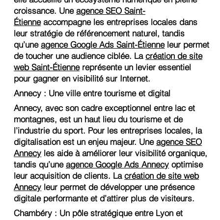
croissance. Une
agence SEO Saint-
Étienne
accompagne les entreprises locales dans
leur stratégie de référencement naturel, tandis
qu’une
agence Google Ads Saint-Étienne
leur permet
de toucher une audience ciblée. La
création de site
web Saint-Étienne
représente un levier essentiel
pour gagner en visibilité sur Internet.
Annecy : Une ville entre tourisme et digital
Annecy, avec son cadre exceptionnel entre lac et
montagnes, est un haut lieu du tourisme et de
l’industrie du sport. Pour les entreprises locales, la
digitalisation est un enjeu majeur. Une
agence SEO
Annecy
les aide à améliorer leur visibilité organique,
tandis qu’une
agence Google Ads Annecy
optimise
leur acquisition de clients. La
création de site web
Annecy
leur permet de développer une présence
digitale performante et d’attirer plus de visiteurs.
Chambéry : Un pôle stratégique entre Lyon et