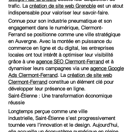
trafic. La
création de site web Grenoble
est un atout
indispensable pour valoriser leur savoir-faire.
Connue pour son industrie pneumatique et son
engagement dans le numérique, Clermont-
Ferrand se positionne comme une ville stratégique
en Auvergne. Avec la montée en puissance du
commerce en ligne et du digital, les entreprises
locales ont tout intérêt à optimiser leur visibilité
grâce à une
agence SEO Clermont-Ferrand
et à
dynamiser leurs campagnes via une
agence Google
Ads Clermont-Ferrand
. La
création de site web
Clermont-Ferrand
constitue un élément clé pour
développer leur présence en ligne.
Saint-Étienne : Une transformation économique
réussie
Longtemps perçue comme une ville
industrielle, Saint-Étienne s’est progressivement
tournée vers l’innovation et le design. Aujourd’hui,
elle accueille un écosystème numérique en pleine