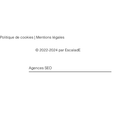
Politique de cookies | Mentions légales
© 2022-2024 par
EscaladE
Agences SEO