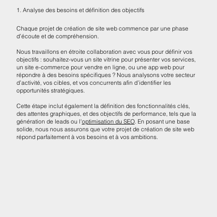
1. Analyse des besoins et définition des objectifs
Chaque projet de création de site web commence par une phase
d’écoute et de compréhension.
Nous travaillons en étroite collaboration avec vous pour définir vos
objectifs : souhaitez-vous un site vitrine pour présenter vos services,
un site e-commerce pour vendre en ligne, ou une app web pour
répondre à des besoins spécifiques ? Nous analysons votre secteur
d’activité, vos cibles, et vos concurrents afin d’identifier les
opportunités stratégiques.
Cette étape inclut également la définition des fonctionnalités clés,
des attentes graphiques, et des objectifs de performance, tels que la
génération de leads ou l'
optimisation du SEO
. En posant une base
solide, nous nous assurons que votre projet de création de site web
répond parfaitement à vos besoins et à vos ambitions.