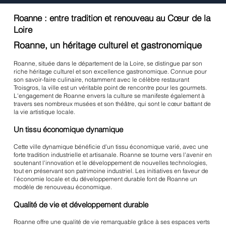
Roanne : entre tradition et renouveau au Cœur de la
Loire
Roanne, un héritage culturel et gastronomique
Roanne, située dans le département de la Loire, se distingue par son
riche héritage culturel et son excellence gastronomique. Connue pour
son savoir-faire culinaire, notamment avec le célèbre restaurant
Troisgros, la ville est un véritable point de rencontre pour les gourmets.
L'engagement de Roanne envers la culture se manifeste également à
travers ses nombreux musées et son théâtre, qui sont le cœur battant de
la vie artistique locale.
Un tissu économique dynamique
Cette ville dynamique bénéficie d'un tissu économique varié, avec une
forte tradition industrielle et artisanale. Roanne se tourne vers l'avenir en
soutenant l'innovation et le développement de nouvelles technologies,
tout en préservant son patrimoine industriel. Les initiatives en faveur de
l'économie locale et du développement durable font de Roanne un
modèle de renouveau économique.
Qualité de vie et développement durable
Roanne offre une qualité de vie remarquable grâce à ses espaces verts