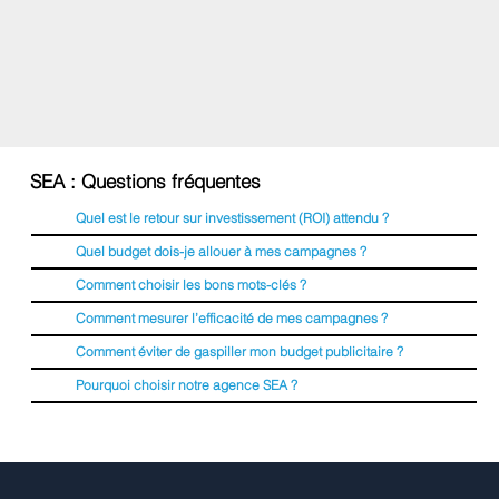
SEA : Questions fréquentes
Quel est le retour sur investissement (ROI) attendu ?
Quel budget dois-je allouer à mes campagnes ?
Comment choisir les bons mots-clés ?
Comment mesurer l’efficacité de mes campagnes ?
Comment éviter de gaspiller mon budget publicitaire ?
Pourquoi choisir notre agence SEA ?