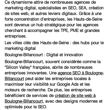
Ce dynamisme attire de nombreuses agences de
marketing digital, spécialisées en SEO, SEA, création
de sites web, et autres leviers digitaux. Grâce à une
forte concentration d’entreprises, les Hauts-de-Seine
sont devenus un hub stratégique pour les agences
cherchant à accompagner les TPE, PME et grandes
entreprises.
Les villes clés des Hauts-de-Seine : des hubs pour le
marketing digital
Boulogne-Billancourt : Digital et innovation
Boulogne-Billancourt, souvent considérée comme la
"Silicon Valley" française, abrite de nombreuses
entreprises innovantes. Une
agence SEO à Boulogne-
Billancourt
peut aider les entreprises locales à
maximiser leur visibilité sur Google Ads et les
moteurs de recherche. De plus, les entreprises
bénéficient de services de
création de site web à
Boulogne-Billancourt
, avec des designs modernes et
optimisés pour le SEO.