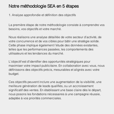
Notre méthodologie SEA en 5 étapes
1. Analyse approfondie et définition des objectifs
La première étape de notre méthodologie consiste à comprendre vos
besoins, vos objectifs et votre marché.
Nous réalisons une analyse détaillée de votre secteur d’activité, de
votre concurrence et de vos cibles pour bâtir une stratégie solide.
Cette phase implique également l’étude des données existantes,
telles que les performances passées, les comportements des
utilisateurs et les tendances du marché.
L’objectif est d’identifier des opportunités stratégiques pour
maximiser votre impact publicitaire. En collaboration avec vous, nous
définissons des objectifs précis, mesurables et alignés avec votre
budget.
Ces objectifs peuvent inclure une augmentation de la visibilité, une
meilleure génération de leads qualifiés, ou un accroissement
significatif des ventes. En établissant une base claire dès le départ,
nous posons les fondations nécessaires à une campagne réussie,
adaptée à vos priorités commerciales.