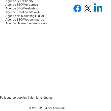
Agence SEO Shopify
Agence SEO Wordpress
Agence SEO Prestashop
Agence création site web
Agence de Marketing Digital
Agence SEO Woocommerce
Agence Référencement Naturel
Politique de cookies | Mentions légales
© 2022-2024 par
EscaladE