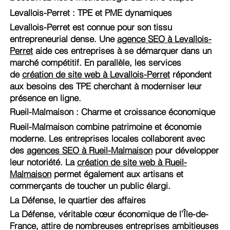
Levallois-Perret : TPE et PME dynamiques
Levallois-Perret est connue pour son tissu
entrepreneurial dense. Une
agence SEO à Levallois-
Perret
aide ces entreprises à se démarquer dans un
marché compétitif. En parallèle, les services
de
création de site web à Levallois-Perret
répondent
aux besoins des TPE cherchant à moderniser leur
présence en ligne.
Rueil-Malmaison : Charme et croissance économique
Rueil-Malmaison combine patrimoine et économie
moderne. Les entreprises locales collaborent avec
des
agences SEO à Rueil-Malmaison
pour développer
leur notoriété. La
création de site web à Rueil-
Malmaison
permet également aux artisans et
commerçants de toucher un public élargi.
La Défense, le quartier des affaires
La Défense, véritable cœur économique de l’Île-de-
France, attire de nombreuses entreprises ambitieuses