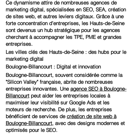
Ce dynamisme attire de nombreuses agences de
marketing digital, spécialisées en SEO, SEA, création
de sites web, et autres leviers digitaux. Grâce à une
forte concentration d’entreprises, les Hauts-de-Seine
sont devenus un hub stratégique pour les agences
cherchant à accompagner les TPE, PME et grandes
entreprises.
Les villes clés des Hauts-de-Seine : des hubs pour le
marketing digital
Boulogne-Billancourt : Digital et innovation
Boulogne-Billancourt, souvent considérée comme la
"Silicon Valley" française, abrite de nombreuses
entreprises innovantes. Une
agence SEO à Boulogne-
Billancourt
peut aider les entreprises locales à
maximiser leur visibilité sur Google Ads et les
moteurs de recherche. De plus, les entreprises
bénéficient de services de
création de site web à
Boulogne-Billancourt
, avec des designs modernes et
optimisés pour le SEO.