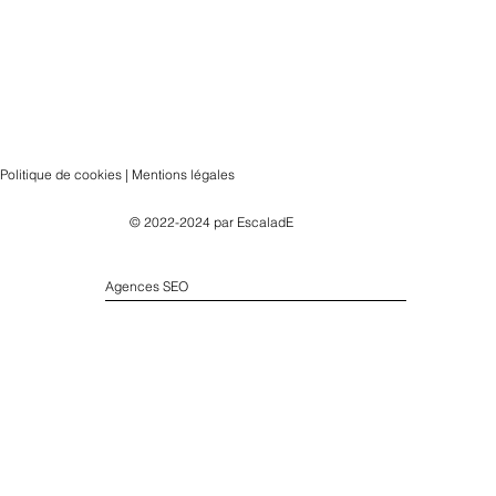
Politique de cookies | Mentions légales
© 2022-2024 par
EscaladE
Agences SEO