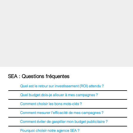
SEA : Questions fréquentes
Quel est le retour sur investissement (ROI) attendu ?
Quel budget dois-je allouer à mes campagnes ?
Comment choisir les bons mots-clés ?
Comment mesurer l’efficacité de mes campagnes ?
Comment éviter de gaspiller mon budget publicitaire ?
Pourquoi choisir notre agence SEA ?