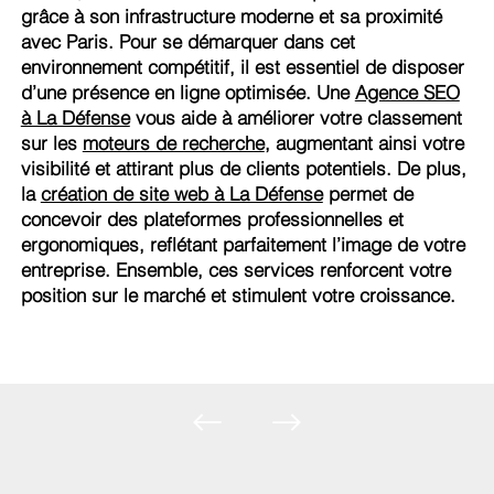
grâce à son infrastructure moderne et sa proximité
avec Paris. Pour se démarquer dans cet
environnement compétitif, il est essentiel de disposer
d’une présence en ligne optimisée. Une
Agence SEO
à La Défense
vous aide à améliorer votre classement
sur les
moteurs de recherche
, augmentant ainsi votre
visibilité et attirant plus de clients potentiels. De plus,
la
création de site web à La Défense
permet de
concevoir des plateformes professionnelles et
ergonomiques, reflétant parfaitement l’image de votre
entreprise. Ensemble, ces services renforcent votre
position sur le marché et stimulent votre croissance.