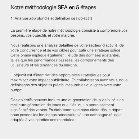
Notre méthodologie SEA en 5 étapes
1. Analyse approfondie et définition des objectifs
La première étape de notre méthodologie consiste à comprendre vos
besoins, vos objectifs et votre marché.
Nous réalisons une analyse détaillée de votre secteur d’activité, de
votre concurrence et de vos cibles pour bâtir une stratégie solide.
Cette phase implique également l’étude des données existantes,
telles que les performances passées, les comportements des
utilisateurs et les tendances du marché.
L’objectif est d’identifier des opportunités stratégiques pour
maximiser votre impact publicitaire. En collaboration avec vous, nous
définissons des objectifs précis, mesurables et alignés avec votre
budget.
Ces objectifs peuvent inclure une augmentation de la visibilité, une
meilleure génération de leads qualifiés, ou un accroissement
significatif des ventes. En établissant une base claire dès le départ,
nous posons les fondations nécessaires à une campagne réussie,
adaptée à vos priorités commerciales.