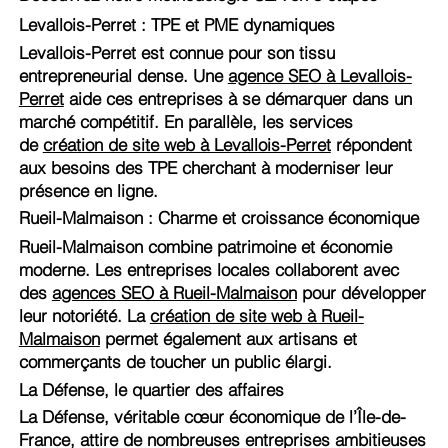
Levallois-Perret : TPE et PME dynamiques
Levallois-Perret est connue pour son tissu
entrepreneurial dense. Une
agence SEO à Levallois-
Perret
aide ces entreprises à se démarquer dans un
marché compétitif. En parallèle, les services
de
création de site web à Levallois-Perret
répondent
aux besoins des TPE cherchant à moderniser leur
présence en ligne.
Rueil-Malmaison : Charme et croissance économique
Rueil-Malmaison combine patrimoine et économie
moderne. Les entreprises locales collaborent avec
des
agences SEO à Rueil-Malmaison
pour développer
leur notoriété. La
création de site web à Rueil-
Malmaison
permet également aux artisans et
commerçants de toucher un public élargi.
La Défense, le quartier des affaires
La Défense, véritable cœur économique de l’Île-de-
France, attire de nombreuses entreprises ambitieuses