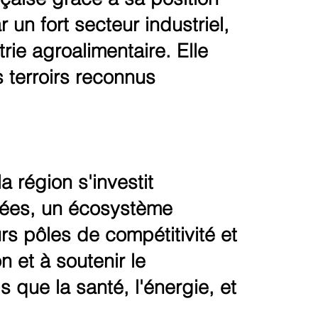
un fort secteur industriel,
rie agroalimentaire. Elle
 terroirs reconnus
a région s'investit
nées, un écosystème
s pôles de compétitivité et
n et à soutenir le
que la santé, l'énergie, et