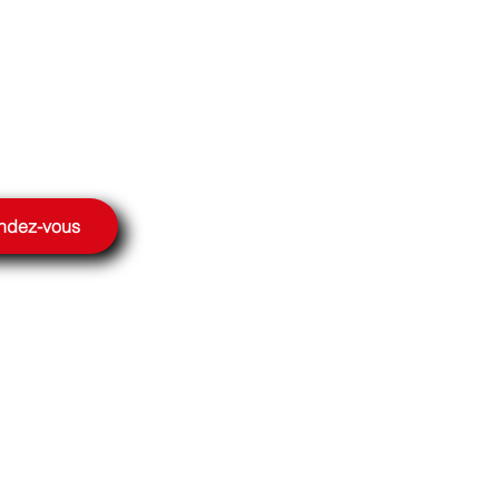
endez-vous