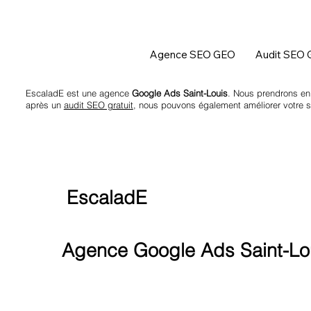
Agence SEO GEO
Audit SEO
EscaladE est une agence
Google Ads Saint-Louis
. Nous prendrons en
après un
audit SEO gratuit
, nous pouvons également améliorer votre si
EscaladE
Agence Google Ads Saint-Lo