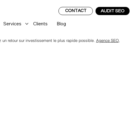
CONTACT
AUDIT SEO
Services
Clients
Blog
un retour sur investissement le plus rapide possible.
Agence SEO
,