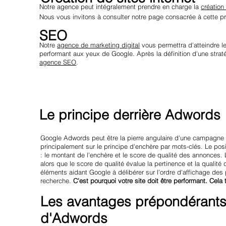
Notre agence peut intégralement prendre en charge la
création
Nous vous invitons à consulter notre page consacrée à cette pr
SEO
Notre
agence de marketing digital
vous permettra d'atteindre le
performant aux yeux de Google. Après la définition d'une strat
agence SEO
.
Le principe derrière Adwords
Google Adwords peut être la pierre angulaire d'une campagne 
principalement sur le principe d'enchère par mots-clés. Le pos
: le montant de l'enchère et le score de qualité des annonces.
alors que le score de qualité évalue la pertinence et la quali
éléments aidant Google à délibérer sur l'ordre d'affichage des
recherche.
C'est pourquoi votre site doit être performant. Ce
Les avantages prépondérants
d'Adwords