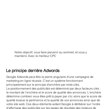
Notre objectif, vous faire parvenir au sommet, et vous y
maintenir. Avec le meilleur CPC
Le principe derrière Adwords
Google Adwords peut être la pierre angulaire d'une campagne de
marketing en ligne réussie. C'est un système fonctionnant
principalement sur le principe d'enchère par mots-clés.
Le positionnement des publicités est déterminé par deux facteurs clés :
le montant de l'enchère et le score de qualité des annonces. L'enchère
détermine combien vous êtes prêt à payer par clic alors que le score de
qualité évalue la pertinence et la qualité de vos annonces ainsi que de
votre site web. Ces deux éléments aidant Google à délibérer sur l'ordre
d'affichage des publicités sur les pages de résultats des moteurs de