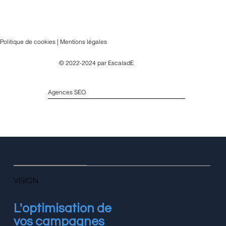
Politique de cookies | Mentions légales
© 2022-2024 par
EscaladE
Agences SEO
VISION
L'optimisation de
vos campagnes