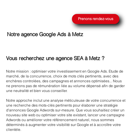
Prenons rendez-vous
Notre agence Google Ads à Metz
Vous recherchez une agence SEA à Metz ?
Notre mission : optimiser votre investissement en Google Ads. Etude de
marché, de la concurrence, choix de mots clés pertinents, avec des
enchères controlées, des campagnes et annonces optimisées... Nous
ne prenons pas de rémunération liée au volume dépensé afin de garder
une neutralité et bien vous conseiller.
Notre approche inclut une analyse méticuleuse de votre concurrence et
une recherche des mots-clés pertinents pour élaborer une stratégie
d'annonces Google Adwords sur-mesure. Que vous souhaitiez créer un
nouveau site web ou optimiser votre site existant, lancer une campagne
Adwords ou améliorer votre référencement naturel, nous sommes
déterminés à augmenter votre visibilité sur Google et à accroître votre
clientèle.