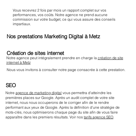
Vous recevrez 2 fois par mois un rapport complet sur vos
performances, vos coûts. Notre agence ne prend aucune
commission sur votre budget, ce qui vous assure des conseils
impartiaux.
Nos prestations Marketing Digital à Metz
Création de sites internet
Notre agence peut intégralement prendre en charge la
création de site
internet à Metz
Nous vous invitons à consulter notre page consacrée à cette prestation.
SEO
Notre
agence de marketing digital
vous permettra d'atteindre les
premières places sur Google. Après un audit complet de votre site
internet, nous nous occuperons de le corriger afin de le rendre
performant aux yeux de Google. Après la définition d'une stratégie de
mots-clés, nous optimiserons chaque page du site afin de vous faire
apparaître dans les premiers résultats. Voir nos
tarifs agence SEO
.