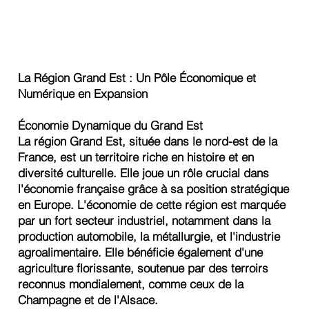
La Région Grand Est : Un Pôle Économique et
Numérique en Expansion
Économie Dynamique du Grand Est
La région Grand Est, située dans le nord-est de la
France, est un territoire riche en histoire et en
diversité culturelle. Elle joue un rôle crucial dans
l'économie française grâce à sa position stratégique
en Europe. L'économie de cette région est marquée
par un fort secteur industriel, notamment dans la
production automobile, la métallurgie, et l'industrie
agroalimentaire. Elle bénéficie également d'une
agriculture florissante, soutenue par des terroirs
reconnus mondialement, comme ceux de la
Champagne et de l'Alsace.