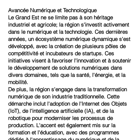
Avancée Numérique et Technologique
Le Grand Est ne se limite pas à son héritage
industriel et agricole; la région s'investit activement
dans le numérique et la technologie. Ces dernières
années, un écosystème numérique dynamique s'est
développé, avec la création de plusieurs pôles de
compétitivité et incubateurs de startups. Ces
initiatives visent à favoriser l'innovation et à soutenir
le développement de solutions numériques dans
divers domaines, tels que la santé, l'énergie, et la
mobilité.
De plus, la région s'engage dans la transformation
numérique de son industrie traditionnelle. Cette
démarche inclut l'adoption de l'Internet des Objets
(IoT), de l'intelligence artificielle (IA), et de la
robotique pour moderniser les processus de
production. L'accent est également mis sur la
formation et l'éducation, avec des programmes
dédiés à l'apprentissage du numérique et de la