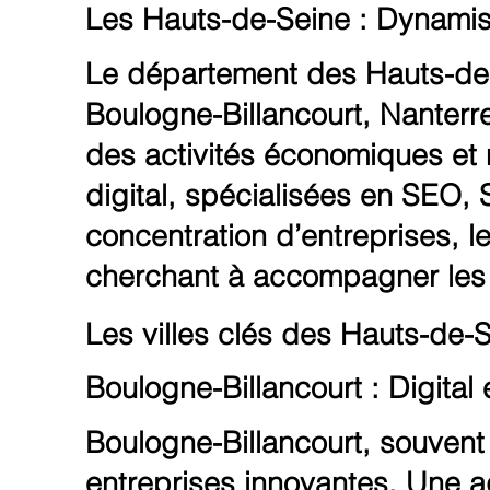
Les Hauts-de-Seine : Dynamis
Le département des Hauts-de-S
Boulogne-Billancourt, Nanterre
des activités économiques e
digital, spécialisées en SEO, 
concentration d’entreprises, 
cherchant à accompagner les 
Les villes clés des Hauts-de-S
Boulogne-Billancourt : Digital 
Boulogne-Billancourt, souvent
entreprises innovantes. Une
a