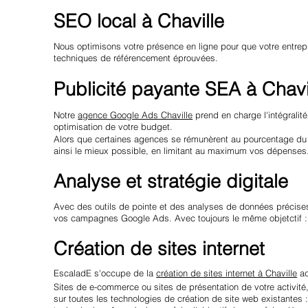
SEO local à Chaville
Nous optimisons votre présence en ligne pour que votre entrepr
techniques de référencement éprouvées.
Publicité payante SEA à Chavi
Notre
agence Google Ads Chaville
prend en charge l'intégrali
optimisation de votre budget.
Alors que certaines agences se rémunèrent au pourcentage du 
ainsi le mieux possible, en limitant au maximum vos dépenses
Analyse et stratégie digitale
Avec des outils de pointe et des analyses de données précises,
vos campagnes Google Ads. Avec toujours le même objetctif 
Création de sites internet
EscaladE s'occupe de la
création de sites internet à Chaville
ad
Sites de e-commerce ou sites de présentation de votre activité,
sur toutes les technologies de création de site web existantes 