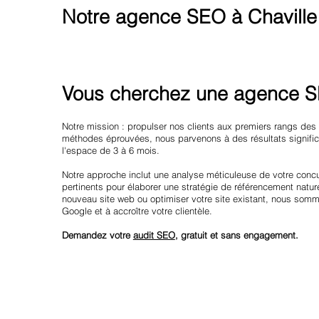
Notre agence SEO à Chaville
Vous cherchez une agence SE
Notre mission : propulser nos clients aux premiers rangs des
méthodes éprouvées, nous parvenons à des résultats significa
l'espace de 3 à 6 mois.
Notre approche inclut une analyse méticuleuse de votre conc
pertinents pour élaborer une stratégie de référencement natu
nouveau site web ou optimiser votre site existant, nous somm
Google et à accroître votre clientèle.
Demandez votre
audit SEO
, gratuit et sans engagement.