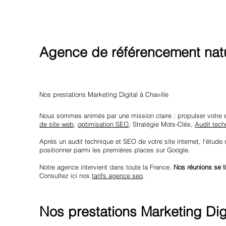
Agence de référencement natu
Nos prestations Marketing Digital à Chaville
Nous sommes animés par une mission claire : propulser votre 
de site web
,
optimisation SEO
, Stratégie Mots-Clés,
Audit tech
Après un audit technique et SEO de votre site internet, l'étude
positionner parmi les premières places sur Google.
Notre agence intervient dans toute la France.
Nos réunions se t
Consultez ici nos
tarifs agence seo
.
Nos prestations Marketing Digi