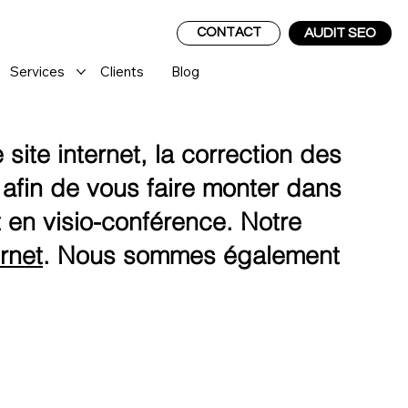
CONTACT
AUDIT SEO
Services
Clients
Blog
site internet, la correction des
afin de vous faire monter dans
 en visio-conférence. Notre
ernet
. Nous sommes également