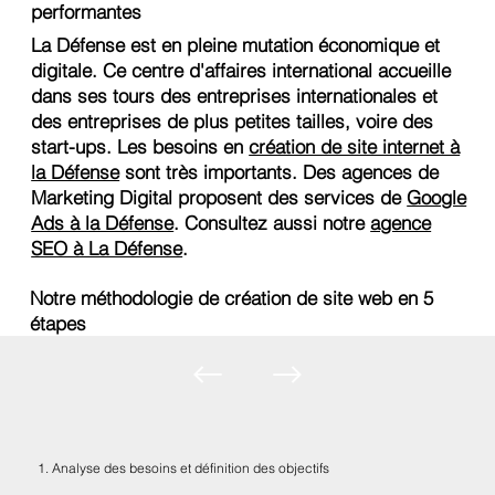
performantes
La Défense est en pleine mutation économique et
digitale. Ce centre d'affaires international accueille
dans ses tours des entreprises internationales et
des entreprises de plus petites tailles, voire des
start-ups. Les besoins en
création de site internet à
la Défense
sont très importants. Des agences de
Marketing Digital proposent des services de
Google
Ads à la Défense
. Consultez aussi notre
agence
SEO à La Défense
.
Notre méthodologie de création de site web en 5
étapes
1. Analyse des besoins et définition des objectifs