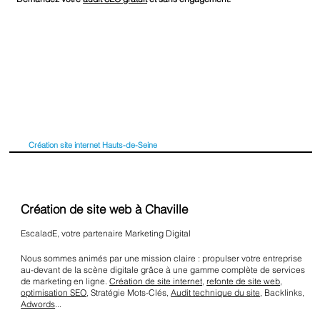
Création site internet Hauts-de-Seine
Création de site web à Chaville
EscaladE, votre partenaire Marketing Digital
Nous sommes animés par une mission claire : propulser votre entreprise
au-devant de la scène digitale grâce à une gamme complète de services
de marketing en ligne.
Création de site internet
,
refonte de site web
,
optimisation SEO
, Stratégie Mots-Clés,
Audit technique du site
, Backlinks,
Adwords
...