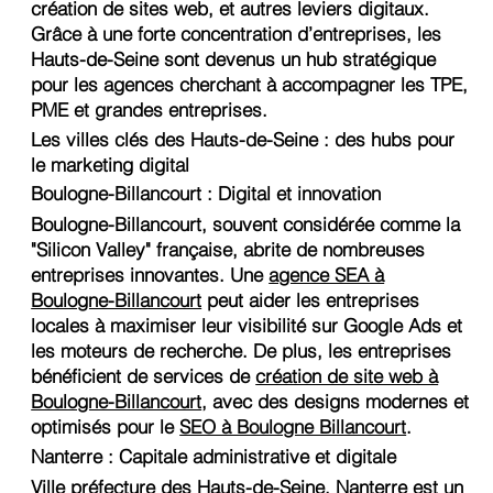
création de sites web, et autres leviers digitaux.
Grâce à une forte concentration d’entreprises, les
Hauts-de-Seine sont devenus un hub stratégique
pour les agences cherchant à accompagner les TPE,
PME et grandes entreprises.
Les villes clés des Hauts-de-Seine : des hubs pour
le marketing digital
Boulogne-Billancourt : Digital et innovation
Boulogne-Billancourt, souvent considérée comme la
"Silicon Valley" française, abrite de nombreuses
entreprises innovantes. Une
agence SEA à
Boulogne-Billancourt
peut aider les entreprises
locales à maximiser leur visibilité sur Google Ads et
les moteurs de recherche. De plus, les entreprises
bénéficient de services de
création de site web à
Boulogne-Billancourt
, avec des designs modernes et
optimisés pour le
SEO à Boulogne Billancourt
.
Nanterre : Capitale administrative et digitale
Ville préfecture des Hauts-de-Seine, Nanterre est un