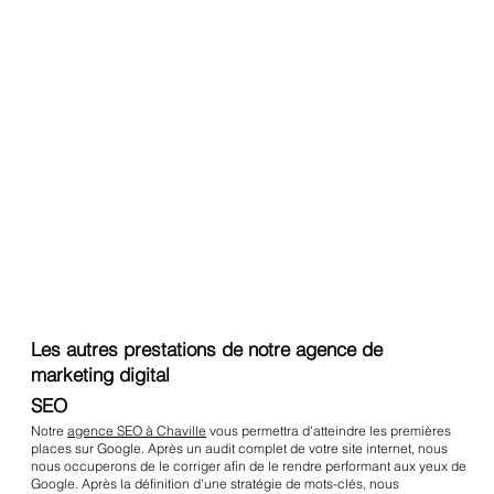
Les autres prestations de notre agence de
marketing digital
SEO
Notre
agence SEO à Chaville
vous permettra d'atteindre les premières
places sur Google. Après un audit complet de votre site internet, nous
nous occuperons de le corriger afin de le rendre performant aux yeux de
Google. Après la définition d'une stratégie de mots-clés, nous