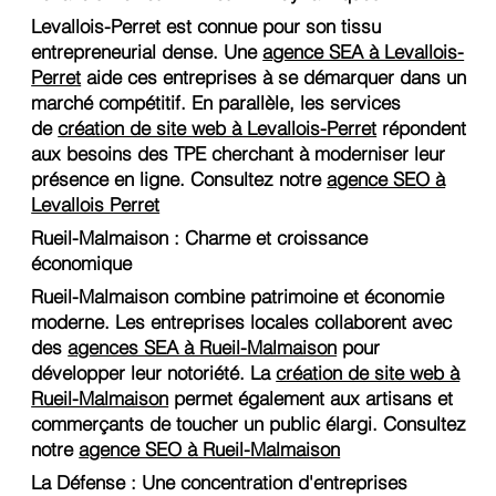
Levallois-Perret est connue pour son tissu
entrepreneurial dense. Une
agence SEA à Levallois-
Perret
aide ces entreprises à se démarquer dans un
marché compétitif. En parallèle, les services
de
création de site web à Levallois-Perret
répondent
aux besoins des TPE cherchant à moderniser leur
présence en ligne. Consultez notre
agence SEO à
Levallois Perret
Rueil-Malmaison : Charme et croissance
économique
Rueil-Malmaison combine patrimoine et économie
moderne. Les entreprises locales collaborent avec
des
agences SEA à Rueil-Malmaison
pour
développer leur notoriété. La
création de site web à
Rueil-Malmaison
permet également aux artisans et
commerçants de toucher un public élargi. Consultez
notre
agence SEO à Rueil-Malmaison
La Défense : Une concentration d'entreprises