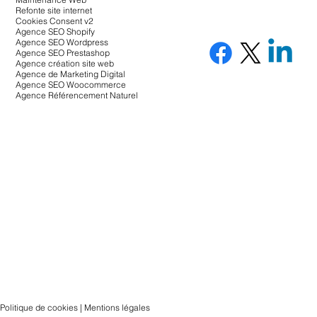
Refonte site internet
Cookies Consent v2
Agence SEO Shopify
Agence SEO Wordpress
Agence SEO Prestashop
Agence création site web
Agence de Marketing Digital
Agence SEO Woocommerce
Agence Référencement Naturel
Politique de cookies | Mentions légales