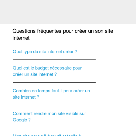
Questions fréquentes pour créer un son site
internet
Quel type de site internet créer ?
Quel est le budget nécessaire pour
créer un site internet ?
Combien de temps faut-il pour créer un
site internet ?
Comment rendre mon site visible sur
Google ?