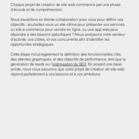
Chaque projet de création de site web commence par une phase
d’écoute et de compréhension.
Nous travaillons en étroite collaboration avec vous pour définir vos
objectifs : souhaitez-vous un site vitrine pour présenter vos services,
un site e-commerce pour vendre en ligne, ou une app web pour
répondre à des besoins spécifiques ? Nous analysons votre secteur
d’activité, vos cibles, et vos concurrents afin d’identifier les
opportunités stratégiques.
Cette étape inclut également la définition des fonctionnalités clés,
des attentes graphiques, et des objectifs de performance, tels que la
génération de leads ou l'
optimisation du SEO
. En posant une base
solide, nous nous assurons que votre projet de création de site web
répond parfaitement à vos besoins et à vos ambitions.