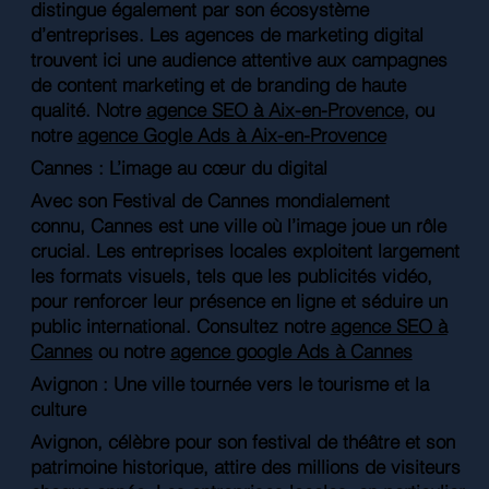
distingue également par son écosystème
d’entreprises. Les agences de marketing digital
trouvent ici une audience attentive aux campagnes
de content marketing et de branding de haute
qualité. Notre
agence SEO à Aix-en-Provence
, ou
notre
agence Gogle Ads à Aix-en-Provence
Cannes : L’image au cœur du digital
Avec son Festival de Cannes mondialement
connu, Cannes est une ville où l’image joue un rôle
crucial. Les entreprises locales exploitent largement
les formats visuels, tels que les publicités vidéo,
pour renforcer leur présence en ligne et séduire un
public international. Consultez notre
agence SEO à
Cannes
ou notre
agence google Ads à Cannes
Avignon : Une ville tournée vers le tourisme et la
culture
Avignon, célèbre pour son festival de théâtre et son
patrimoine historique, attire des millions de visiteurs