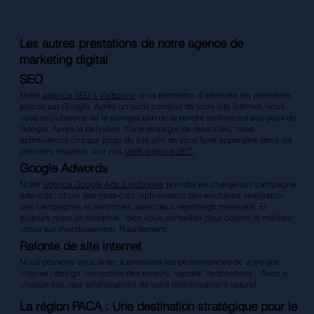
Les autres prestations de notre agence de
marketing digital
SEO
Notre
agence SEO à Valbonne
vous permettra d'atteindre les premières
places sur Google. Après un audit complet de votre site internet, nous
nous occuperons de le corriger afin de le rendre performant aux yeux de
Google. Après la définition d'une stratégie de mots-clés, nous
optimiserons chaque page du site afin de vous faire apparaître dans les
premiers résultats. Voir nos
tarifs agence SEO
.
Google Adwords
Notre
agence Google Ads à valbonne
prendra en charge vos campagne
adwords : choix des mots-clés, optimisation des enchères, réalisation
des campagnes et annonces, avec deux reportings mensuels. Et
toujours notre philosophie : bien vous conseiller pour obtenir le meilleur
retour sur investissement. Rapidement.
Refonte de site internet
Nous pouvons vous aider à améliorer les performances de votre site
internet : design, correction des erreurs, rapidité, redirections... Avec à
chaque fois, des améliorations de votre réferencement naturel
La région PACA : Une destination stratégique pour le