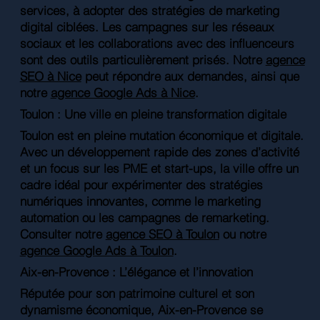
services, à adopter des stratégies de marketing
digital ciblées. Les campagnes sur les réseaux
sociaux et les collaborations avec des influenceurs
sont des outils particulièrement prisés. Notre
agence
SEO à Nice
peut répondre aux demandes, ainsi que
notre
agence Google Ads à Nice
.
Toulon : Une ville en pleine transformation digitale
Toulon est en pleine mutation économique et digitale.
Avec un développement rapide des zones d’activité
et un focus sur les PME et start-ups, la ville offre un
cadre idéal pour expérimenter des stratégies
numériques innovantes, comme le marketing
automation ou les campagnes de remarketing.
Consulter notre
agence SEO à Toulon
ou notre
agence Google Ads à Toulon
.
Aix-en-Provence : L’élégance et l’innovation
Réputée pour son patrimoine culturel et son
dynamisme économique, Aix-en-Provence se