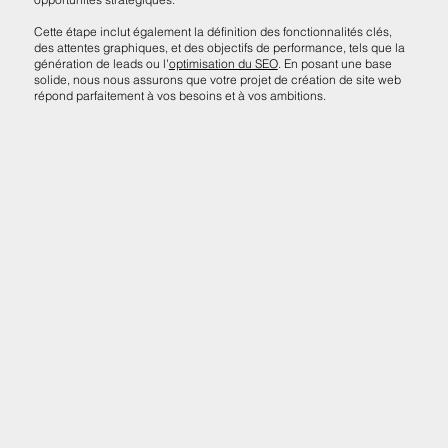
Cette étape inclut également la définition des fonctionnalités clés,
des attentes graphiques, et des objectifs de performance, tels que la
génération de leads ou l'
optimisation du SEO
. En posant une base
solide, nous nous assurons que votre projet de création de site web
répond parfaitement à vos besoins et à vos ambitions.