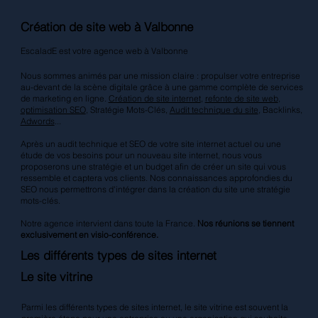
Création de site web à Valbonne
EscaladE est votre agence web à Valbonne
Nous sommes animés par une mission claire : propulser votre entreprise
au-devant de la scène digitale grâce à une gamme complète de services
de marketing en ligne.
Création de site internet
,
refonte de site web
,
optimisation SEO
, Stratégie Mots-Clés,
Audit technique du site
, Backlinks,
Adwords
...
Après un audit technique et SEO de votre site internet actuel ou une
étude de vos besoins pour un nouveau site internet, nous vous
proposerons une stratégie et un budget afin de créer un site qui vous
ressemble et captera vos clients. Nos connaissances approfondies du
SEO nous permettrons d'intégrer dans la création du site une stratégie
mots-clés.
Notre agence intervient dans toute la France.
Nos réunions se tiennent
exclusivement en visio-conférence.
Les différents types de sites internet
Le site vitrine
Parmi les différents types de sites internet, le site vitrine est souvent la