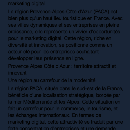
marketing digital
La région Provence-Alpes-Côte d’Azur (PACA) est
bien plus qu’un haut lieu touristique en France. Avec
ses villes dynamiques et ses entreprises en pleine
croissance, elle représente un vivier d’opportunités
pour le marketing digital. Cette région, riche en
diversité et innovation, se positionne comme un
acteur clé pour les entreprises souhaitant
développer leur présence en ligne.
Provence Alpes Côte d'Azur : territoire attractif et
innovant
Une région au carrefour de la modernité
La région PACA, située dans le sud-est de la France,
bénéficie d’une localisation stratégique, bordée par
la mer Méditerranée et les Alpes. Cette situation en
fait un carrefour pour le commerce, le tourisme, et
les échanges internationaux. En termes de
marketing digital, cette attractivité se traduit par une
forte concentration d’entreprises et une demande