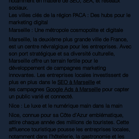
notamment en matière de SEO, SEA, et réseaux
sociaux.
Les villes clés de la région PACA : Des hubs pour le
marketing digital
Marseille : Une métropole cosmopolite et digitale
Marseille, la deuxième plus grande ville de France,
est un centre névralgique pour les entreprises. Avec
son port stratégique et sa diversité culturelle,
Marseille offre un terrain fertile pour le
développement de campagnes marketing
innovantes. Les entreprises locales investissent de
plus en plus dans le
SEO à Marseille
et
les campagnes
Google Ads à Marseille
pour capter
un public varié et connecté.
Nice : Le luxe et le numérique main dans la main
Nice, connue pour sa Côte d’Azur emblématique,
attire chaque année des millions de touristes. Cette
affluence touristique pousse les entreprises locales,
notamment dans l’hôtellerie, la gastronomie et les