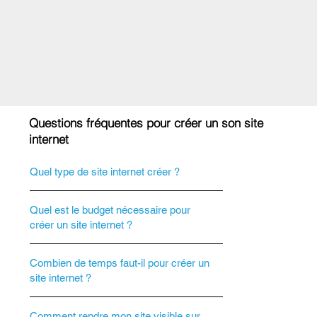
Questions fréquentes pour créer un son site
internet
Quel type de site internet créer ?
Quel est le budget nécessaire pour
créer un site internet ?
Combien de temps faut-il pour créer un
site internet ?
Comment rendre mon site visible sur