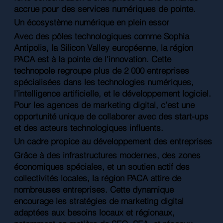
accrue pour des services numériques de pointe.
Un écosystème numérique en plein essor
Avec des pôles technologiques comme Sophia
Antipolis, la Silicon Valley européenne, la région
PACA est à la pointe de l’innovation. Cette
technopole regroupe plus de 2 000 entreprises
spécialisées dans les technologies numériques,
l’intelligence artificielle, et le développement logiciel.
Pour les agences de marketing digital, c’est une
opportunité unique de collaborer avec des start-ups
et des acteurs technologiques influents.
Un cadre propice au développement des entreprises
Grâce à des infrastructures modernes, des zones
économiques spéciales, et un soutien actif des
collectivités locales, la région PACA attire de
nombreuses entreprises. Cette dynamique
encourage les stratégies de marketing digital
adaptées aux besoins locaux et régionaux,