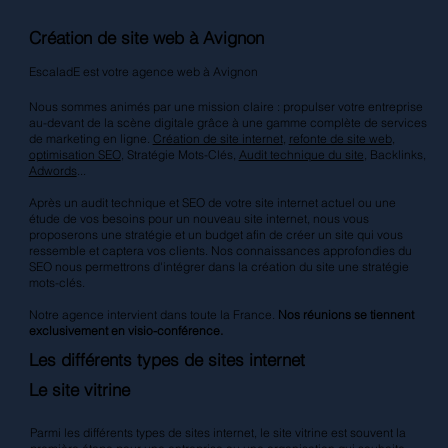
Création de site web à Avignon
EscaladE est votre agence web à Avignon
Nous sommes animés par une mission claire : propulser votre entreprise
au-devant de la scène digitale grâce à une gamme complète de services
de marketing en ligne.
Création de site internet
,
refonte de site web
,
optimisation SEO
, Stratégie Mots-Clés,
Audit technique du site
, Backlinks,
Adwords
...
Après un audit technique et SEO de votre site internet actuel ou une
étude de vos besoins pour un nouveau site internet, nous vous
proposerons une stratégie et un budget afin de créer un site qui vous
ressemble et captera vos clients. Nos connaissances approfondies du
SEO nous permettrons d'intégrer dans la création du site une stratégie
mots-clés.
Notre agence intervient dans toute la France.
Nos réunions se tiennent
exclusivement en visio-conférence.
Les différents types de sites internet
Le site vitrine
Parmi les différents types de sites internet, le site vitrine est souvent la