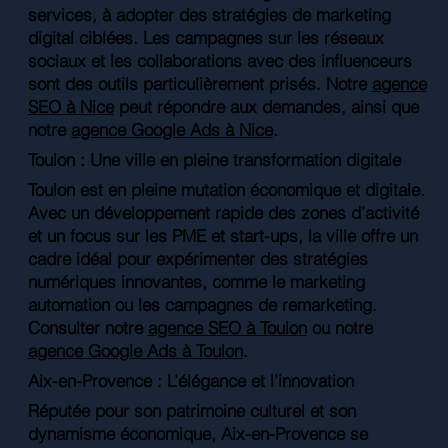
services, à adopter des stratégies de marketing
digital ciblées. Les campagnes sur les réseaux
sociaux et les collaborations avec des influenceurs
sont des outils particulièrement prisés. Notre
agence
SEO à Nice
peut répondre aux demandes, ainsi que
notre
agence Google Ads à Nice
.
Toulon : Une ville en pleine transformation digitale
Toulon est en pleine mutation économique et digitale.
Avec un développement rapide des zones d’activité
et un focus sur les PME et start-ups, la ville offre un
cadre idéal pour expérimenter des stratégies
numériques innovantes, comme le marketing
automation ou les campagnes de remarketing.
Consulter notre
agence SEO à Toulon
ou notre
agence Google Ads à Toulon
.
Aix-en-Provence : L’élégance et l’innovation
Réputée pour son patrimoine culturel et son
dynamisme économique, Aix-en-Provence se