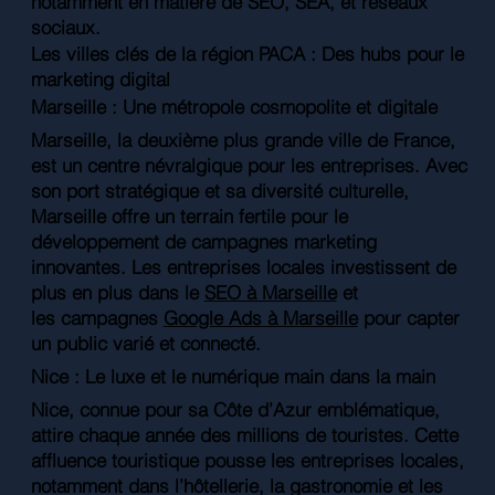
notamment en matière de SEO, SEA, et réseaux
sociaux.
Les villes clés de la région PACA : Des hubs pour le
marketing digital
Marseille : Une métropole cosmopolite et digitale
Marseille, la deuxième plus grande ville de France,
est un centre névralgique pour les entreprises. Avec
son port stratégique et sa diversité culturelle,
Marseille offre un terrain fertile pour le
développement de campagnes marketing
innovantes. Les entreprises locales investissent de
plus en plus dans le
SEO à Marseille
et
les campagnes
Google Ads à Marseille
pour capter
un public varié et connecté.
Nice : Le luxe et le numérique main dans la main
Nice, connue pour sa Côte d’Azur emblématique,
attire chaque année des millions de touristes. Cette
affluence touristique pousse les entreprises locales,
notamment dans l’hôtellerie, la gastronomie et les