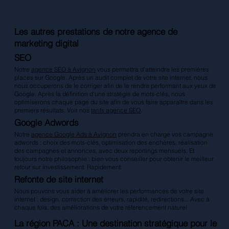
Les autres prestations de notre agence de
marketing digital
SEO
Notre
agence SEO à Avignon
vous permettra d'atteindre les premières
places sur Google. Après un audit complet de votre site internet, nous
nous occuperons de le corriger afin de le rendre performant aux yeux de
Google. Après la définition d'une stratégie de mots-clés, nous
optimiserons chaque page du site afin de vous faire apparaître dans les
premiers résultats. Voir nos
tarifs agence SEO
.
Google Adwords
Notre
agence Google Ads à Avignon
prendra en charge vos campagne
adwords : choix des mots-clés, optimisation des enchères, réalisation
des campagnes et annonces, avec deux reportings mensuels. Et
toujours notre philosophie : bien vous conseiller pour obtenir le meilleur
retour sur investissement. Rapidement.
Refonte de site internet
Nous pouvons vous aider à améliorer les performances de votre site
internet : design, correction des erreurs, rapidité, redirections... Avec à
chaque fois, des améliorations de votre réferencement naturel
La région PACA : Une destination stratégique pour le