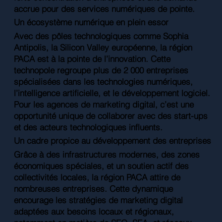
accrue pour des services numériques de pointe.
Un écosystème numérique en plein essor
Avec des pôles technologiques comme Sophia
Antipolis, la Silicon Valley européenne, la région
PACA est à la pointe de l’innovation. Cette
technopole regroupe plus de 2 000 entreprises
spécialisées dans les technologies numériques,
l’intelligence artificielle, et le développement logiciel.
Pour les agences de marketing digital, c’est une
opportunité unique de collaborer avec des start-ups
et des acteurs technologiques influents.
Un cadre propice au développement des entreprises
Grâce à des infrastructures modernes, des zones
économiques spéciales, et un soutien actif des
collectivités locales, la région PACA attire de
nombreuses entreprises. Cette dynamique
encourage les stratégies de marketing digital
adaptées aux besoins locaux et régionaux,