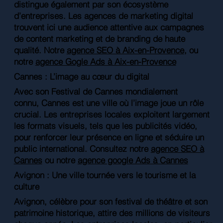
distingue également par son écosystème
d’entreprises. Les agences de marketing digital
trouvent ici une audience attentive aux campagnes
de content marketing et de branding de haute
qualité. Notre
agence SEO à Aix-en-Provence
, ou
notre
agence Gogle Ads à Aix-en-Provence
Cannes : L’image au cœur du digital
Avec son Festival de Cannes mondialement
connu, Cannes est une ville où l’image joue un rôle
crucial. Les entreprises locales exploitent largement
les formats visuels, tels que les publicités vidéo,
pour renforcer leur présence en ligne et séduire un
public international. Consultez notre
agence SEO à
Cannes
ou notre
agence google Ads à Cannes
Avignon : Une ville tournée vers le tourisme et la
culture
Avignon, célèbre pour son festival de théâtre et son
patrimoine historique, attire des millions de visiteurs