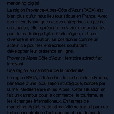
marketing digital
La région Provence-Alpes-Côte d’Azur (PACA) est
bien plus qu’un haut lieu touristique en France. Avec
ses villes dynamiques et ses entreprises en pleine
croissance, elle représente un vivier d’opportunités
pour le marketing digital. Cette région, riche en
diversité et innovation, se positionne comme un
acteur clé pour les entreprises souhaitant
développer leur présence en ligne.
Provence Alpes Côte d'Azur : territoire attractif et
innovant
Une région au carrefour de la modernité
La région PACA, située dans le sud-est de la France,
bénéficie d’une localisation stratégique, bordée par
la mer Méditerranée et les Alpes. Cette situation en
fait un carrefour pour le commerce, le tourisme, et
les échanges internationaux. En termes de
marketing digital, cette attractivité se traduit par une
forte concentration d’entreprises et une demande