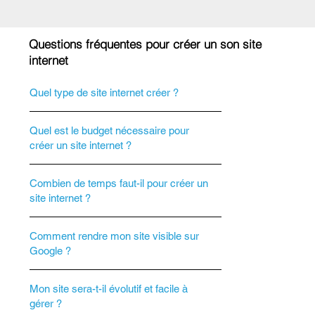
Questions fréquentes pour créer un son site
internet
Quel type de site internet créer ?
Quel est le budget nécessaire pour
créer un site internet ?
Combien de temps faut-il pour créer un
site internet ?
Comment rendre mon site visible sur
Google ?
Mon site sera-t-il évolutif et facile à
gérer ?