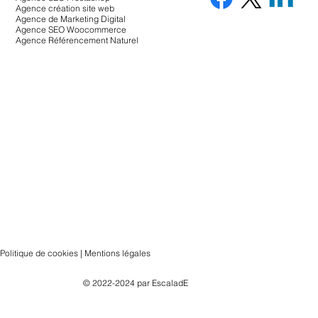
Agence création site web
Agence de Marketing Digital
Agence SEO Woocommerce
Agence Référencement Naturel
Politique de cookies | Mentions légales
© 2022-2024 par
EscaladE