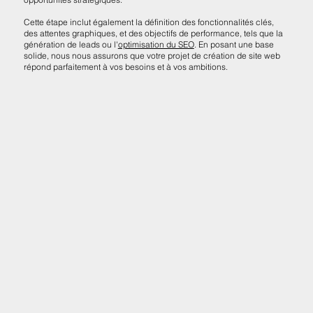
Cette étape inclut également la définition des fonctionnalités clés,
des attentes graphiques, et des objectifs de performance, tels que la
génération de leads ou l'
optimisation du SEO
. En posant une base
solide, nous nous assurons que votre projet de création de site web
répond parfaitement à vos besoins et à vos ambitions.