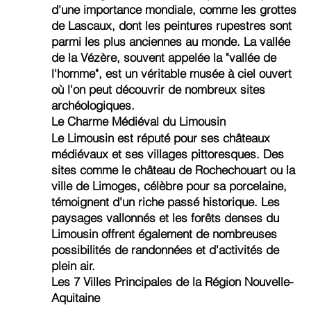
d'une importance mondiale, comme les grottes
de Lascaux, dont les peintures rupestres sont
parmi les plus anciennes au monde. La vallée
de la Vézère, souvent appelée la "vallée de
l'homme", est un véritable musée à ciel ouvert
où l'on peut découvrir de nombreux sites
archéologiques.
Le Charme Médiéval du Limousin
Le Limousin est réputé pour ses châteaux
médiévaux et ses villages pittoresques. Des
sites comme le château de Rochechouart ou la
ville de Limoges, célèbre pour sa porcelaine,
témoignent d'un riche passé historique. Les
paysages vallonnés et les forêts denses du
Limousin offrent également de nombreuses
possibilités de randonnées et d'activités de
plein air.
Les 7 Villes Principales de la Région Nouvelle-
Aquitaine