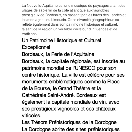
La Nouvelle-Aquitaine est une mosaïque de paysages allant des
plages de sable fin de la côte atlantique aux vignobles
prestigieux de Bordeaux, en passant par les forêts des Landes et
les montagnes du Limousin. Cette diversité géographique se
reflète également dans son patrimoine historique et culturel,
faisant de la région un véritable carrefour d'influences et de
traditions.
Un Patrimoine Historique et Culturel
Exceptionnel
Bordeaux, la Perle de l'Aquitaine
Bordeaux, la capitale régionale, est inscrite au
patrimoine mondial de l'UNESCO pour son
centre historique. La ville est célèbre pour ses
monuments emblématiques comme la Place
de la Bourse, le Grand Théâtre et la
Cathédrale Saint-André. Bordeaux est
également la capitale mondiale du vin, avec
ses prestigieux vignobles et ses châteaux
viticoles.
Les Trésors Préhistoriques de la Dordogne
La Dordogne abrite des sites préhistoriques