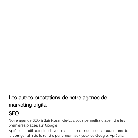
Les autres prestations de notre agence de
marketing digital
SEO
Notre
agence SEO à Saint-Jean-de-Luz
vous permettra d'atteindre les
premières places sur Google.
Après un audit complet de votre site internet, nous nous occuperons de
le corriger afin de le rendre performant aux yeux de Google. Après la