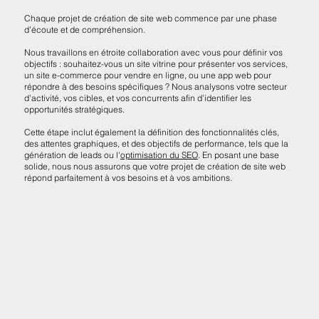
Chaque projet de création de site web commence par une phase
d’écoute et de compréhension.
Nous travaillons en étroite collaboration avec vous pour définir vos
objectifs : souhaitez-vous un site vitrine pour présenter vos services,
un site e-commerce pour vendre en ligne, ou une app web pour
répondre à des besoins spécifiques ? Nous analysons votre secteur
d’activité, vos cibles, et vos concurrents afin d’identifier les
opportunités stratégiques.
Cette étape inclut également la définition des fonctionnalités clés,
des attentes graphiques, et des objectifs de performance, tels que la
génération de leads ou l'
optimisation du SEO
. En posant une base
solide, nous nous assurons que votre projet de création de site web
répond parfaitement à vos besoins et à vos ambitions.