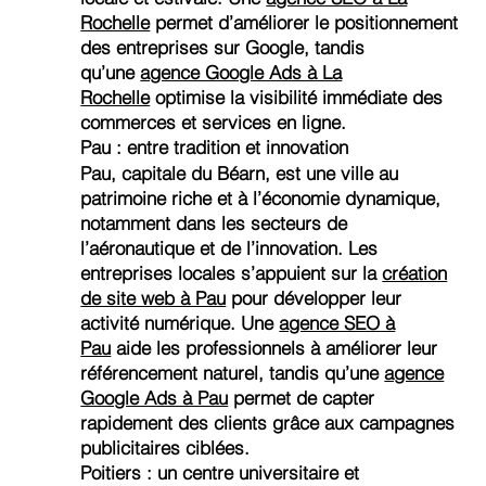
Rochelle
permet d’améliorer le positionnement
des entreprises sur Google, tandis
qu’une
agence Google Ads à La
Rochelle
optimise la visibilité immédiate des
commerces et services en ligne.
Pau : entre tradition et innovation
Pau, capitale du Béarn, est une ville au
patrimoine riche et à l’économie dynamique,
notamment dans les secteurs de
l’aéronautique et de l’innovation. Les
entreprises locales s’appuient sur la
création
de site web à Pau
pour développer leur
activité numérique. Une
agence SEO à
Pau
aide les professionnels à améliorer leur
référencement naturel, tandis qu’une
agence
Google Ads à Pau
permet de capter
rapidement des clients grâce aux campagnes
publicitaires ciblées.
Poitiers : un centre universitaire et