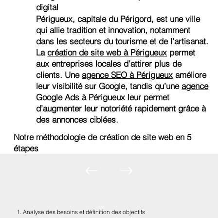
digital
Périgueux, capitale du Périgord, est une ville
qui allie tradition et innovation, notamment
dans les secteurs du tourisme et de l’artisanat.
La
création de site web à Périgueux
permet
aux entreprises locales d’attirer plus de
clients. Une
agence SEO à Périgueux
améliore
leur visibilité sur Google, tandis qu’une
agence
Google Ads à Périgueux
leur permet
d’augmenter leur notoriété rapidement grâce à
des annonces ciblées.
Notre méthodologie de création de site web en 5
étapes
1. Analyse des besoins et définition des objectifs