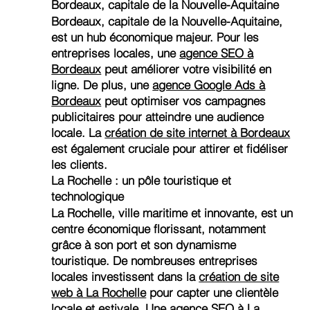
Bordeaux, capitale de la Nouvelle-Aquitaine
Bordeaux, capitale de la Nouvelle-Aquitaine,
est un hub économique majeur. Pour les
entreprises locales, une
agence SEO à
Bordeaux
peut améliorer votre visibilité en
ligne. De plus, une
agence Google Ads à
Bordeaux
peut optimiser vos campagnes
publicitaires pour atteindre une audience
locale. La
création de site internet à Bordeaux
est également cruciale pour attirer et fidéliser
les clients.
La Rochelle : un pôle touristique et
technologique
La Rochelle, ville maritime et innovante, est un
centre économique florissant, notamment
grâce à son port et son dynamisme
touristique. De nombreuses entreprises
locales investissent dans la
création de site
web à La Rochelle
pour capter une clientèle
locale et estivale. Une
agence SEO à La