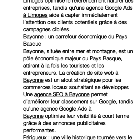
Limoges
optimise le référencement naturel des
entreprises, tandis qu’une
agence Google Ads
à Limoges
aide à capter immédiatement
l’attention des clients potentiels grâce à des
campagnes ciblées.
Bayonne : un carrefour économique du Pays
Basque
Bayonne, située entre mer et montagne, est un
pôle économique majeur du Pays Basque,
attirant à la fois les touristes et les
entrepreneurs. La
création de site web à
Bayonne
est un atout stratégique pour les
commerces locaux souhaitant se développer.
Une
agence SEO à Bayonne
permet
d’améliorer leur classement sur Google, tandis
qu’une
agence Google Ads à
Bayonne
optimise leur visibilité à court terme
grâce à des annonces publicitaires
performantes.
Périgueux : une ville historique tournée vers le