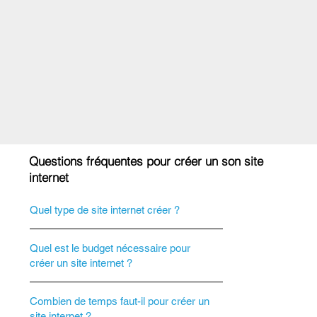
Questions fréquentes pour créer un son site
internet
Quel type de site internet créer ?
Quel est le budget nécessaire pour
créer un site internet ?
Combien de temps faut-il pour créer un
site internet ?