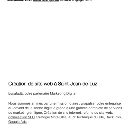
Création de site web à Saint-Jean-de-Luz
EscaladE, votre partenaire Marketing Digital
Nous sommes animés par une mission claire : propulser votre entreprise
au-devant de la scène digitale grâce à une gamme complète de services
de marketing en ligne.
Création de site internet
,
refonte de site web
,
optimisation SEO
, Stratégie Mots-Clés, Audit technique du site, Backlinks,
Goggle Ads
...