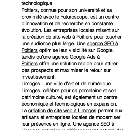
technologique
Poitiers, connue pour son université et sa
proximité avec le Futuroscope, est un centre
d’innovation et de recherche en constante
évolution. Les entreprises locales misent sur
la
création de site web à Poitiers
pour toucher
une audience plus large. Une
agence SEO à
Poitiers
optimise leur visibilité sur Google,
tandis qu’une
agence Google Ads à
Poitiers
offre une solution rapide pour attirer
des prospects et maximiser le retour sur
investissement.
Limoges : une ville d’art et de numérique
Limoges, célèbre pour sa porcelaine et son
patrimoine culturel, est également un centre
économique et technologique en expansion.
La
création de site web à Limoges
permet aux
artisans et entreprises locales de moderniser
leur présence en ligne. Une
agence SEO à