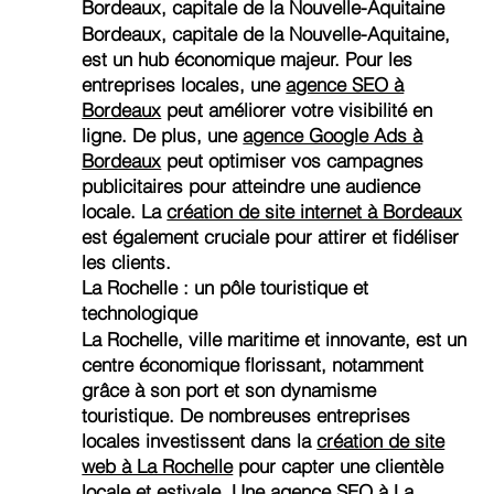
Bordeaux, capitale de la Nouvelle-Aquitaine
Bordeaux, capitale de la Nouvelle-Aquitaine,
est un hub économique majeur. Pour les
entreprises locales, une
agence SEO à
Bordeaux
peut améliorer votre visibilité en
ligne. De plus, une
agence Google Ads à
Bordeaux
peut optimiser vos campagnes
publicitaires pour atteindre une audience
locale. La
création de site internet à Bordeaux
est également cruciale pour attirer et fidéliser
les clients.
La Rochelle : un pôle touristique et
technologique
La Rochelle, ville maritime et innovante, est un
centre économique florissant, notamment
grâce à son port et son dynamisme
touristique. De nombreuses entreprises
locales investissent dans la
création de site
web à La Rochelle
pour capter une clientèle
locale et estivale. Une
agence SEO à La