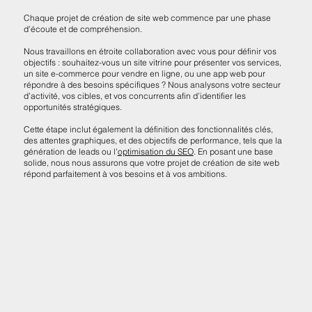
Chaque projet de création de site web commence par une phase
d’écoute et de compréhension.
Nous travaillons en étroite collaboration avec vous pour définir vos
objectifs : souhaitez-vous un site vitrine pour présenter vos services,
un site e-commerce pour vendre en ligne, ou une app web pour
répondre à des besoins spécifiques ? Nous analysons votre secteur
d’activité, vos cibles, et vos concurrents afin d’identifier les
opportunités stratégiques.
Cette étape inclut également la définition des fonctionnalités clés,
des attentes graphiques, et des objectifs de performance, tels que la
génération de leads ou l'
optimisation du SEO
. En posant une base
solide, nous nous assurons que votre projet de création de site web
répond parfaitement à vos besoins et à vos ambitions.