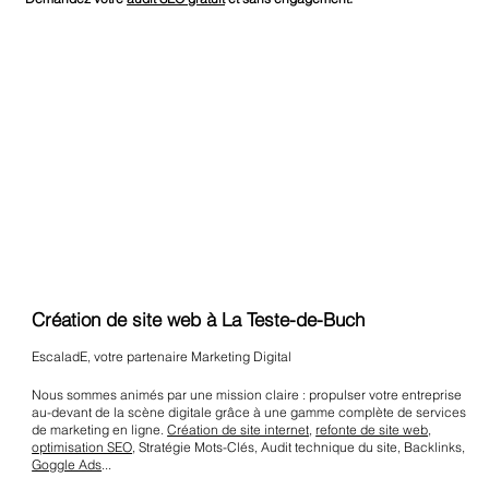
Création de site web à La Teste-de-Buch
EscaladE, votre partenaire Marketing Digital
Nous sommes animés par une mission claire : propulser votre entreprise
au-devant de la scène digitale grâce à une gamme complète de services
de marketing en ligne.
Création de site internet
,
refonte de site web
,
optimisation SEO
, Stratégie Mots-Clés, Audit technique du site, Backlinks,
Goggle Ads
...