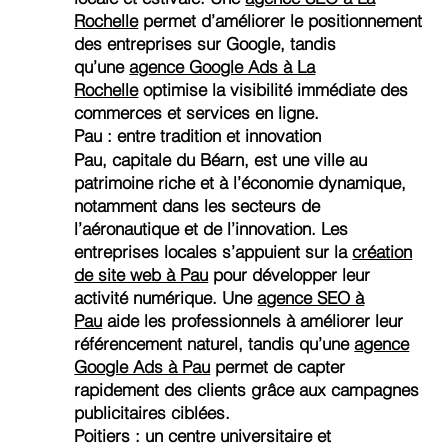
Rochelle
permet d’améliorer le positionnement
des entreprises sur Google, tandis
qu’une
agence Google Ads à La
Rochelle
optimise la visibilité immédiate des
commerces et services en ligne.
Pau : entre tradition et innovation
Pau, capitale du Béarn, est une ville au
patrimoine riche et à l’économie dynamique,
notamment dans les secteurs de
l’aéronautique et de l’innovation. Les
entreprises locales s’appuient sur la
création
de site web à Pau
pour développer leur
activité numérique. Une
agence SEO à
Pau
aide les professionnels à améliorer leur
référencement naturel, tandis qu’une
agence
Google Ads à Pau
permet de capter
rapidement des clients grâce aux campagnes
publicitaires ciblées.
Poitiers : un centre universitaire et