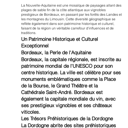
La Nouvelle-Aquitaine est une mosaïque de paysages allant des
plages de sable fin de la côte atlantique aux vignobles
prestigieux de Bordeaux, en passant par les forêts des Landes et
les montagnes du Limousin. Cette diversité géographique se
reflète également dans son patrimoine historique et culturel,
faisant de la région un véritable carrefour d'influences et de
traditions.
Un Patrimoine Historique et Culturel
Exceptionnel
Bordeaux, la Perle de l'Aquitaine
Bordeaux, la capitale régionale, est inscrite au
patrimoine mondial de l'UNESCO pour son
centre historique. La ville est célèbre pour ses
monuments emblématiques comme la Place
de la Bourse, le Grand Théâtre et la
Cathédrale Saint-André. Bordeaux est
également la capitale mondiale du vin, avec
ses prestigieux vignobles et ses châteaux
viticoles.
Les Trésors Préhistoriques de la Dordogne
La Dordogne abrite des sites préhistoriques