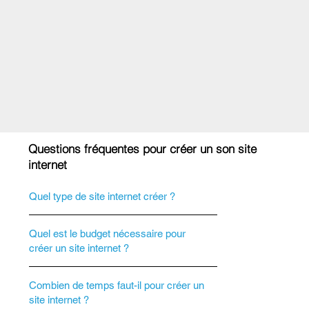
Questions fréquentes pour créer un son site
internet
Quel type de site internet créer ?
Quel est le budget nécessaire pour
créer un site internet ?
Combien de temps faut-il pour créer un
site internet ?