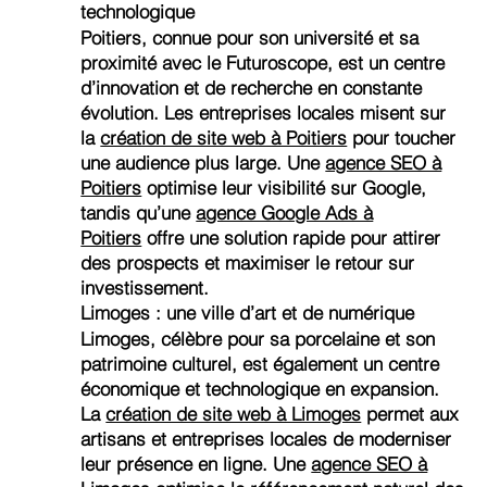
technologique
Poitiers, connue pour son université et sa
proximité avec le Futuroscope, est un centre
d’innovation et de recherche en constante
évolution. Les entreprises locales misent sur
la
création de site web à Poitiers
pour toucher
une audience plus large. Une
agence SEO à
Poitiers
optimise leur visibilité sur Google,
tandis qu’une
agence Google Ads à
Poitiers
offre une solution rapide pour attirer
des prospects et maximiser le retour sur
investissement.
Limoges : une ville d’art et de numérique
Limoges, célèbre pour sa porcelaine et son
patrimoine culturel, est également un centre
économique et technologique en expansion.
La
création de site web à Limoges
permet aux
artisans et entreprises locales de moderniser
leur présence en ligne. Une
agence SEO à