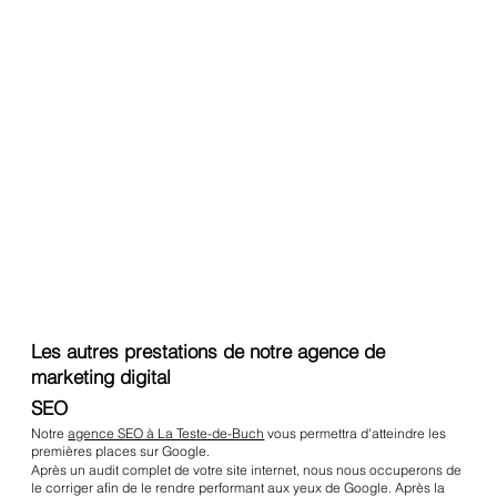
Les autres prestations de notre agence de
marketing digital
SEO
Notre
agence SEO à La Teste-de-Buch
vous permettra d'atteindre les
premières places sur Google.
Après un audit complet de votre site internet, nous nous occuperons de
le corriger afin de le rendre performant aux yeux de Google. Après la