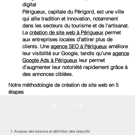
digital
Périgueux, capitale du Périgord, est une ville
qui allie tradition et innovation, notamment
dans les secteurs du tourisme et de l’artisanat.
La
création de site web à Périgueux
permet
aux entreprises locales d’attirer plus de
clients. Une
agence SEO à Périgueux
améliore
leur visibilité sur Google, tandis qu’une
agence
Google Ads à Périgueux
leur permet
d’augmenter leur notoriété rapidement grâce à
des annonces ciblées.
Notre méthodologie de création de site web en 5
étapes
1. Analyse des besoins et définition des objectifs