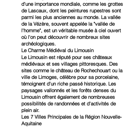
d'une importance mondiale, comme les grottes
de Lascaux, dont les peintures rupestres sont
parmi les plus anciennes au monde. La vallée
de la Vézère, souvent appelée la "vallée de
l'homme", est un véritable musée à ciel ouvert
où l'on peut découvrir de nombreux sites
archéologiques.
Le Charme Médiéval du Limousin
Le Limousin est réputé pour ses châteaux
médiévaux et ses villages pittoresques. Des
sites comme le château de Rochechouart ou la
ville de Limoges, célèbre pour sa porcelaine,
témoignent d'un riche passé historique. Les
paysages vallonnés et les forêts denses du
Limousin offrent également de nombreuses
possibilités de randonnées et d'activités de
plein air.
Les 7 Villes Principales de la Région Nouvelle-
Aquitaine