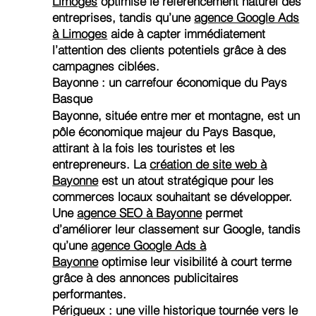
Limoges
optimise le référencement naturel des
entreprises, tandis qu’une
agence Google Ads
à Limoges
aide à capter immédiatement
l’attention des clients potentiels grâce à des
campagnes ciblées.
Bayonne : un carrefour économique du Pays
Basque
Bayonne, située entre mer et montagne, est un
pôle économique majeur du Pays Basque,
attirant à la fois les touristes et les
entrepreneurs. La
création de site web à
Bayonne
est un atout stratégique pour les
commerces locaux souhaitant se développer.
Une
agence SEO à Bayonne
permet
d’améliorer leur classement sur Google, tandis
qu’une
agence Google Ads à
Bayonne
optimise leur visibilité à court terme
grâce à des annonces publicitaires
performantes.
Périgueux : une ville historique tournée vers le