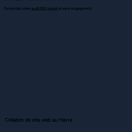
Demandez votre
audit SEO gratuit
et sans engagement.
Création de site web au Havre