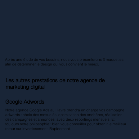
Après une étude de vos besoins, nous vous présenterons 3 maquettes
afin de déterminer le design qui vous convient le mieux.
Les autres prestations de notre agence de
marketing digital
Google Adwords
Notre
agence Google Ads au Havre
prendra en charge vos campagne
adwords : choix des mots-clés, optimisation des enchères, réalisation
des campagnes et annonces, avec deux reportings mensuels. Et
toujours notre philosophie : bien vous conseiller pour obtenir le meilleur
retour sur investissement. Rapidement.