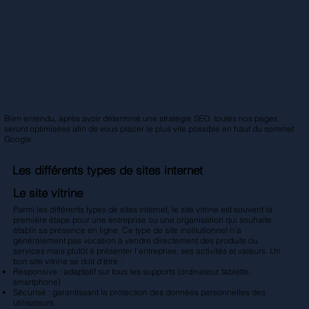
Bien entendu, après avoir déterminé une stratégie SEO, toutes nos pages
seront optimisées afin de vous placer le plus vite possible en haut du sommet
Google.
Les différents types de sites internet
Le site vitrine
Parmi les différents types de sites internet, le site vitrine est souvent la
première étape pour une entreprise ou une organisation qui souhaite
établir sa présence en ligne. Ce type de site institutionnel n'a
généralement pas vocation à vendre directement des produits ou
services mais plutôt à présenter l'entreprise, ses activités et valeurs. Un
bon site vitrine se doit d'être :
Responsive : adaptatif sur tous les supports (ordinateur, tablette,
smartphone)
Sécurisé : garantissant la protection des données personnelles des
utilisateurs