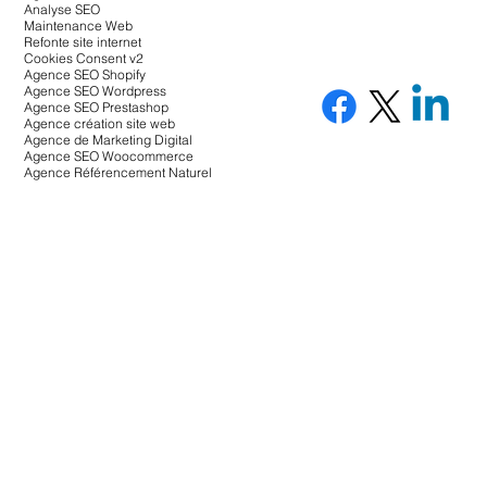
Analyse SEO
Maintenance Web
Refonte site internet
Cookies Consent v2
Agence SEO Shopify
Agence SEO Wordpress
Agence SEO Prestashop
Agence création site web
Agence de Marketing Digital
Agence SEO Woocommerce
Agence Référencement Naturel