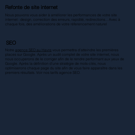
Refonte de site internet
Nous pouvons vous aider à améliorer les performances de votre site
internet : design, correction des erreurs, rapidité, redirections... Avec à
chaque fois, des améliorations de votre réferencement naturel
SEO
Notre
agence SEO au Havre
vous permettra d'atteindre les premières
places sur Google. Après un audit complet de votre site internet, nous
nous occuperons de le corriger afin de le rendre performant aux yeux de
Google. Après la définition d'une stratégie de mots-clés, nous
optimiserons chaque page du site afin de vous faire apparaître dans les
premiers résultats. Voir nos tarifs agence SEO.