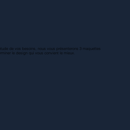
étude de vos besoins, nous vous présenterons 3 maquettes
erminer le design qui vous convient le mieux.