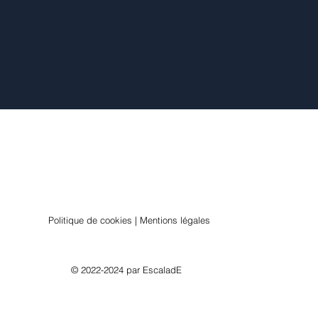
Politique de cookies | Mentions légales
© 2022-2024 par
EscaladE