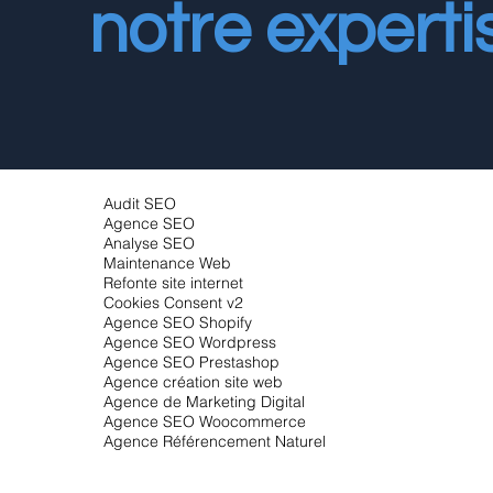
notre experti
Audit SEO
Agence SEO
Analyse SEO
Maintenance Web
Refonte site internet
Cookies Consent v2
Agence SEO Shopify
Agence SEO Wordpress
Agence SEO Prestashop
Agence création site web
Agence de Marketing Digital
Agence SEO Woocommerce
Agence Référencement Naturel