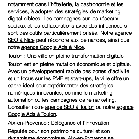
notamment dans l’hôtellerie, la gastronomie et les
services, à adopter des stratégies de marketing
digital ciblées. Les campagnes sur les réseaux
sociaux et les collaborations avec des influenceurs
sont des outils particulièrement prisés. Notre
agence
SEO à Nice
peut répondre aux demandes, ainsi que
notre
agence Google Ads à Nice
.
Toulon : Une ville en pleine transformation digitale
Toulon est en pleine mutation économique et digitale.
Avec un développement rapide des zones d’activité
et un focus sur les PME et start-ups, la ville offre un
cadre idéal pour expérimenter des stratégies
numériques innovantes, comme le marketing
automation ou les campagnes de remarketing.
Consulter notre
agence SEO à Toulon
ou notre
agence
Google Ads à Toulon
.
Aix-en-Provence : L’élégance et l’innovation
Réputée pour son patrimoine culturel et son
dynamisme économique, Aix-en-Provence se