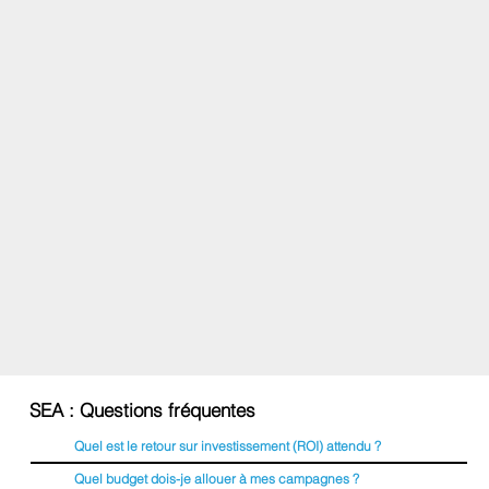
SEA : Questions fréquentes
Quel est le retour sur investissement (ROI) attendu ?
Quel budget dois-je allouer à mes campagnes ?