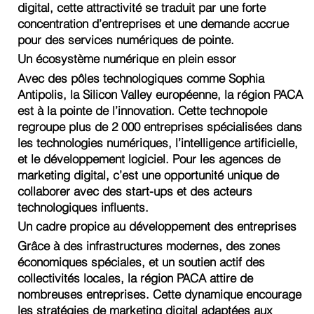
digital, cette attractivité se traduit par une forte
concentration d’entreprises et une demande accrue
pour des services numériques de pointe.
Un écosystème numérique en plein essor
Avec des pôles technologiques comme Sophia
Antipolis, la Silicon Valley européenne, la région PACA
est à la pointe de l’innovation. Cette technopole
regroupe plus de 2 000 entreprises spécialisées dans
les technologies numériques, l’intelligence artificielle,
et le développement logiciel. Pour les agences de
marketing digital, c’est une opportunité unique de
collaborer avec des start-ups et des acteurs
technologiques influents.
Un cadre propice au développement des entreprises
Grâce à des infrastructures modernes, des zones
économiques spéciales, et un soutien actif des
collectivités locales, la région PACA attire de
nombreuses entreprises. Cette dynamique encourage
les stratégies de marketing digital adaptées aux