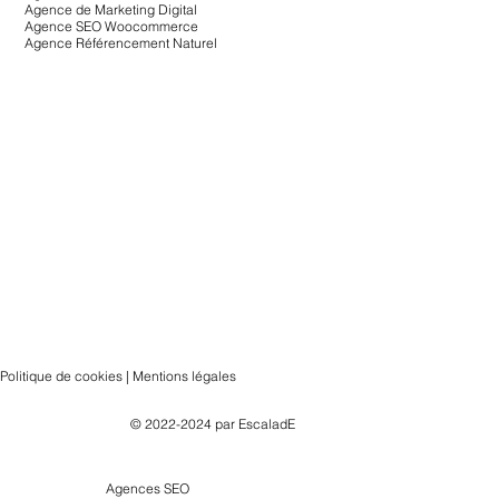
Agence de Marketing Digital
Agence SEO Woocommerce
Agence Référencement Naturel
Politique de cookies | Mentions légales
© 2022-2024 par
EscaladE
Agences SEO