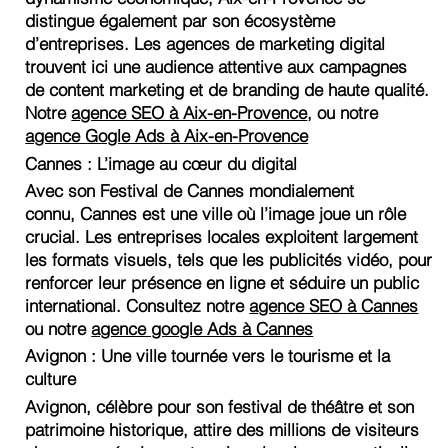
distingue également par son écosystème
d’entreprises. Les agences de marketing digital
trouvent ici une audience attentive aux campagnes
de content marketing et de branding de haute qualité.
Notre
agence SEO à Aix-en-Provence
, ou notre
agence Gogle Ads à Aix-en-Provence
Cannes : L’image au cœur du digital
Avec son Festival de Cannes mondialement
connu, Cannes est une ville où l’image joue un rôle
crucial. Les entreprises locales exploitent largement
les formats visuels, tels que les publicités vidéo, pour
renforcer leur présence en ligne et séduire un public
international. Consultez notre
agence SEO à Cannes
ou notre
agence google Ads à Cannes
Avignon : Une ville tournée vers le tourisme et la
culture
Avignon, célèbre pour son festival de théâtre et son
patrimoine historique, attire des millions de visiteurs