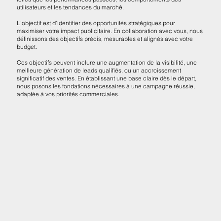
utilisateurs et les tendances du marché.
L’objectif est d’identifier des opportunités stratégiques pour
maximiser votre impact publicitaire. En collaboration avec vous, nous
définissons des objectifs précis, mesurables et alignés avec votre
budget.
Ces objectifs peuvent inclure une augmentation de la visibilité, une
meilleure génération de leads qualifiés, ou un accroissement
significatif des ventes. En établissant une base claire dès le départ,
nous posons les fondations nécessaires à une campagne réussie,
adaptée à vos priorités commerciales.