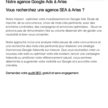
Notre agence Google Ads à Arles
Vous recherchez une agence SEA à Arles ?
Notre mission : optimiser votre investissement en Google Ads. Etude de
marché, de la concurrence, choix de mots clés pertinents, avec des
enchères controlées, des campagnes et annonces optimisées... Nous ne
prenons pas de rémunération liée au volume dépensé afin de garder une
neutralité et bien vous conseiller.
Notre approche inclut une analyse méticuleuse de votre concurrence et
une recherche des mots-clés pertinents pour élaborer une stratégie
d'annonces Google Adwords sur-mesure. Que vous souhaitiez créer un
nouveau site web ou optimiser votre site existant, lancer une campagne
Adwords ou améliorer votre référencement naturel, nous sommes
déterminés à augmenter votre visibilité sur Google et à accroître votre
clientèle.
Demandez votre
audit SEO
, gratuit et sans engagement.