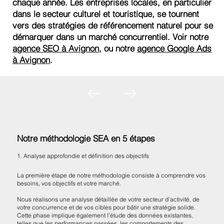
chaque année. Les entreprises locales, en particulier
dans le secteur culturel et touristique, se tournent
vers des stratégies de référencement naturel pour se
démarquer dans un marché concurrentiel. Voir notre
agence SEO à Avignon
, ou notre
agence Google Ads
à Avignon
.
Notre méthodologie SEA en 5 étapes
1. Analyse approfondie et définition des objectifs
La première étape de notre méthodologie consiste à comprendre vos
besoins, vos objectifs et votre marché.
Nous réalisons une analyse détaillée de votre secteur d’activité, de
votre concurrence et de vos cibles pour bâtir une stratégie solide.
Cette phase implique également l’étude des données existantes,
telles que les performances passées, les comportements des