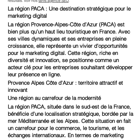
résultats. Voir nos
tarifs agence SEO
.
La région PACA : Une destination stratégique pour le
marketing digital
La région Provence-Alpes-Côte d’Azur (PACA) est
bien plus qu’un haut lieu touristique en France. Avec
ses villes dynamiques et ses entreprises en pleine
croissance, elle représente un vivier d’opportunités
pour le marketing digital. Cette région, riche en
diversité et innovation, se positionne comme un
acteur clé pour les entreprises souhaitant développer
leur présence en ligne.
Provence Alpes Côte d'Azur : territoire attractif et
innovant
Une région au carrefour de la modernité
La région PACA, située dans le sud-est de la France,
bénéficie d’une localisation stratégique, bordée par la
mer Méditerranée et les Alpes. Cette situation en fait
un carrefour pour le commerce, le tourisme, et les
échanges internationaux. En termes de marketing