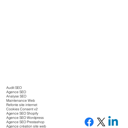
Audit SEO
Agence SEO
Analyse SEO
Maintenance Web
Refonte site internet
Cookies Consent v2
Agence SEO Shopify
Agence SEO Wordpress
Agence SEO Prestashop
Agence création site web