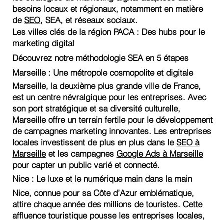
besoins locaux et régionaux, notamment en matière
de
SEO
, SEA, et réseaux sociaux.
Les villes clés de la région PACA : Des hubs pour le
marketing digital
Découvrez notre méthodologie SEA en 5 étapes
Marseille : Une métropole cosmopolite et digitale
Marseille, la deuxième plus grande ville de France,
est un centre névralgique pour les entreprises. Avec
son port stratégique et sa diversité culturelle,
Marseille offre un terrain fertile pour le développement
de campagnes marketing innovantes. Les entreprises
locales investissent de plus en plus dans le
SEO à
Marseille
et les campagnes
Google Ads à Marseille
pour capter un public varié et connecté.
Nice : Le luxe et le numérique main dans la main
Nice, connue pour sa Côte d’Azur emblématique,
attire chaque année des millions de touristes. Cette
affluence touristique pousse les entreprises locales,