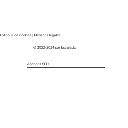
Politique de cookies | Mentions légales
© 2022-2024 par
EscaladE
Agences SEO