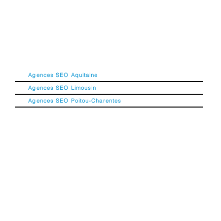
Agences SEO Aquitaine
Agences SEO Limousin
Agences SEO Poitou-Charentes