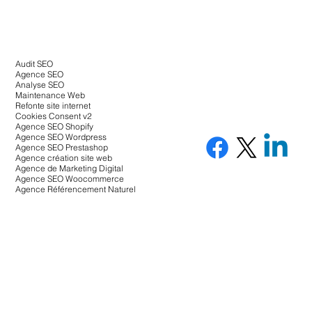
Audit SEO
Agence SEO
Analyse SEO
Maintenance Web
Refonte site internet
Cookies Consent v2
Agence SEO Shopify
Agence SEO Wordpress
Agence SEO Prestashop
Agence création site web
Agence de Marketing Digital
Agence SEO Woocommerce
Agence Référencement Naturel