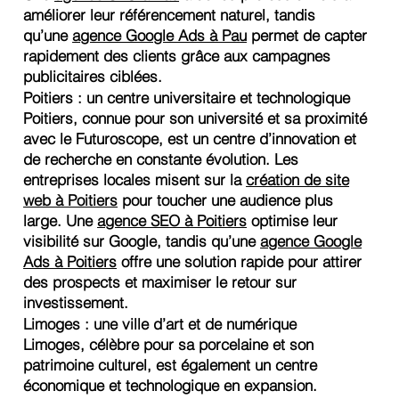
améliorer leur référencement naturel, tandis
qu’une
agence Google Ads à Pau
permet de capter
rapidement des clients grâce aux campagnes
publicitaires ciblées.
Poitiers : un centre universitaire et technologique
Poitiers, connue pour son université et sa proximité
avec le Futuroscope, est un centre d’innovation et
de recherche en constante évolution. Les
entreprises locales misent sur la
création de site
web à Poitiers
pour toucher une audience plus
large. Une
agence SEO à Poitiers
optimise leur
visibilité sur Google, tandis qu’une
agence Google
Ads à Poitiers
offre une solution rapide pour attirer
des prospects et maximiser le retour sur
investissement.
Limoges : une ville d’art et de numérique
Limoges, célèbre pour sa porcelaine et son
patrimoine culturel, est également un centre
économique et technologique en expansion.