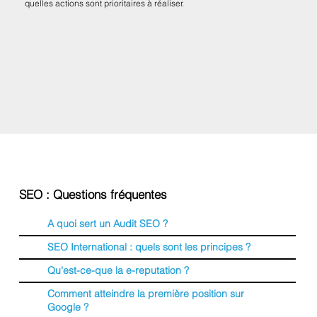
quelles actions sont prioritaires à réaliser.
SEO : Questions fréquentes
A quoi sert un Audit SEO ?
SEO International : quels sont les principes ?
Qu'est-ce-que la e-reputation ?
Comment atteindre la première position sur
Google ?