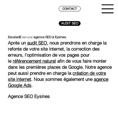
CONTACT
AUDIT SEO
EscaladE
est une
agence SEO à Eysines
.
Après un
audit SEO
, nous prendrons en charge la
refonte de votre site internet, la correction des
erreurs, l'optimisation de vos pages pour
le
référencement naturel
afin de vous faire monter
dans les premières places de Google. Notre agence
peut aussi prendre en charge la
création de votre
site internet
. Nous sommes également une
agence
Google Ads
.
Agence SEO Eysines