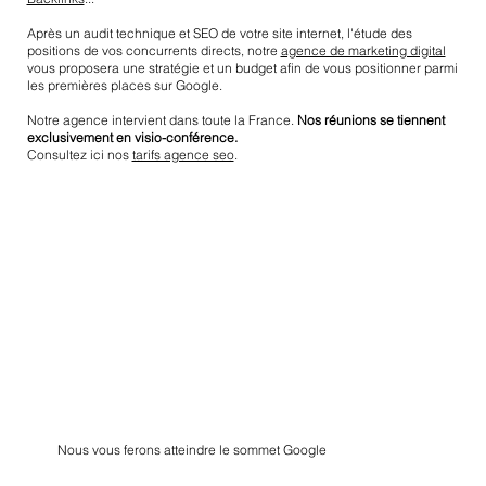
Après un audit technique et SEO de votre site internet, l'étude des
positions de vos concurrents directs, notre
agence de marketing digital
vous proposera une stratégie et un budget afin de vous positionner parmi
les premières places sur Google.
Notre agence intervient dans toute la France.
Nos réunions se tiennent
exclusivement en visio-conférence.
Consultez ici nos
tarifs agence seo
.
Nous vous ferons atteindre le sommet Google