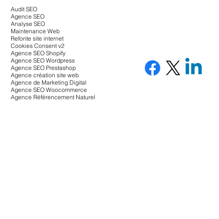
Audit SEO
Agence SEO
Analyse SEO
Maintenance Web
Refonte site internet
Cookies Consent v2
Agence SEO Shopify
Agence SEO Wordpress
Agence SEO Prestashop
Agence création site web
Agence de Marketing Digital
Agence SEO Woocommerce
Agence Référencement Naturel