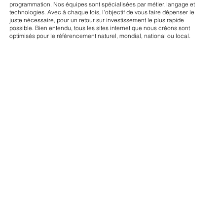
programmation. Nos équipes sont spécialisées par métier, langage et
technologies. Avec à chaque fois, l'objectif de vous faire dépenser le
juste nécessaire, pour un retour sur investissement le plus rapide
possible. Bien entendu, tous les sites internet que nous créons sont
optimisés pour le référencement naturel, mondial, national ou local.