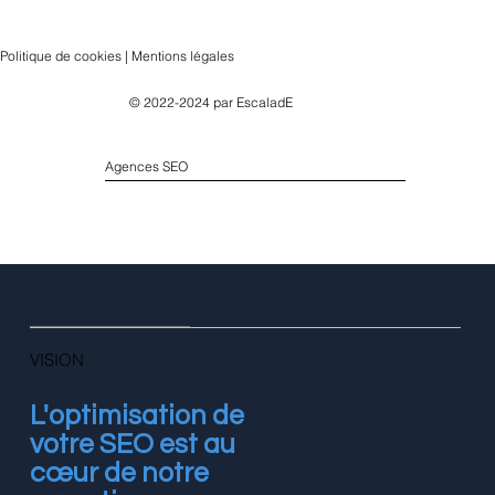
Politique de cookies | Mentions légales
© 2022-2024 par
EscaladE
Agences SEO
VISION
L'optimisation de
votre SEO est au
cœur de notre