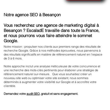
Notre agence SEO à Besançon
Vous recherchez une agence de marketing digital à
Besançon ? EscaladE travaille dans toute la France,
et nous pourrons vous faire atteindre le sommet
Google.
Notre mission : propulser nos clients aux premiers rangs des résultats de
recherche Google. Grâce à nos méthodes éprouvées, nous parvenons à
des résultats significatifs en matière de référencement naturel en l'espace
de 3 à 6 mois.
Notre approche inclut une analyse méticuleuse de votre concurrence et
une recherche des mots-clés pertinents pour élaborer une stratégie de
référencement naturel sur-mesure. Que vous souhaitiez créer un
nouveau site web ou optimiser votre site existant, nous sommes
déterminés à augmenter votre visibilité sur Google et à accroître votre
clientèle.
Demandez votre
audit SEO
, gratuit et sans engagement.