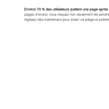
Environ 70 % des utilisateurs quittent une page après 
pages d'erreur, vous risquez non seulement de perdre d
Agissez dès maintenant pour éviter ce piège et prése