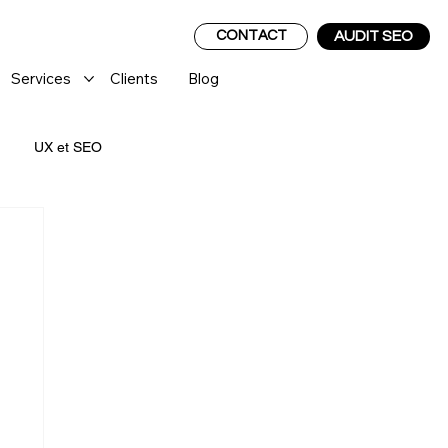
CONTACT
AUDIT SEO
Services
Clients
Blog
UX et SEO