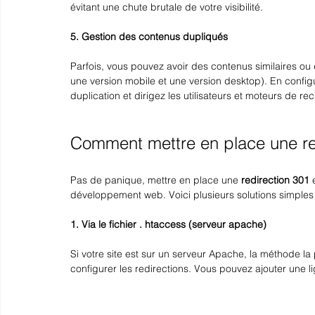
évitant une chute brutale de votre visibilité.
5. Gestion des contenus dupliqués
Parfois, vous pouvez avoir des contenus similaires ou 
une version mobile et une version desktop). En config
duplication et dirigez les utilisateurs et moteurs de 
Comment mettre en place une re
Pas de panique, mettre en place une 
redirection 301
 
développement web. Voici plusieurs solutions simples 
1. Via le fichier . htaccess (serveur apache)
Si votre site est sur un serveur Apache, la méthode la pl
configurer les redirections. Vous pouvez ajouter une l