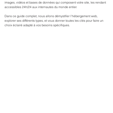
images, vidéos et bases de données qui composent votre site, les rendant 
accessibles 24h/24 aux internautes du monde entier. 
Dans ce guide complet, nous allons démystifier l'hébergement web, 
explorer ses différents types, et vous donner toutes les clés pour faire un 
choix éclairé adapté à vos besoins spécifiques.