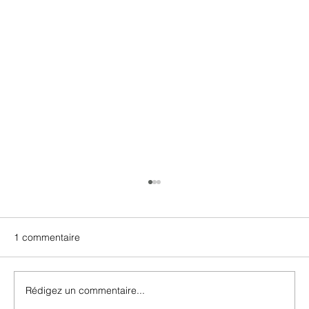
1 commentaire
Rédigez un commentaire...