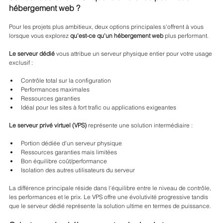
hébergement web ?
Pour les projets plus ambitieux, deux options principales s'offrent à vous 
lorsque vous explorez 
qu'est-ce qu'un hébergement web
 plus performant.
Le serveur dédié
 vous attribue un serveur physique entier pour votre usage 
exclusif :
Contrôle total sur la configuration
Performances maximales
Ressources garanties
Idéal pour les sites à fort trafic ou applications exigeantes
Le serveur privé virtuel (VPS)
 représente une solution intermédiaire :
Portion dédiée d'un serveur physique
Ressources garanties mais limitées
Bon équilibre coût/performance
Isolation des autres utilisateurs du serveur
La différence principale réside dans l'équilibre entre le niveau de contrôle, 
les performances et le prix. Le VPS offre une évolutivité progressive tandis 
que le serveur dédié représente la solution ultime en termes de puissance.