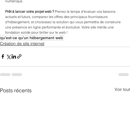
numérique.
Prêt à lancer votre projet web ?
 Prenez le temps d'évaluer vos besoins 
actuels et futurs, comparez les offres des principaux fournisseurs 
d'hébergement, et choisissez la solution qui vous permettra de construire 
une présence en ligne performante et évolutive. Votre site mérite une 
fondation solide pour briller sur le web !
qu'est-ce qu'un hébergement web
Création de site internet
Voir tout
Posts récents