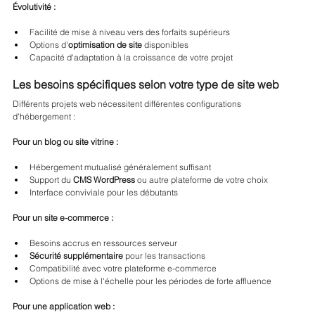
Évolutivité :
Facilité de mise à niveau vers des forfaits supérieurs
Options d'
optimisation de site
 disponibles
Capacité d'adaptation à la croissance de votre projet
Les besoins spécifiques selon votre type de site web
Différents projets web nécessitent différentes configurations 
d'hébergement :
Pour un blog ou site vitrine :
Hébergement mutualisé généralement suffisant
Support du 
CMS WordPress
 ou autre plateforme de votre choix
Interface conviviale pour les débutants
Pour un site e-commerce :
Besoins accrus en ressources serveur
Sécurité supplémentaire
 pour les transactions
Compatibilité avec votre plateforme e-commerce
Options de mise à l'échelle pour les périodes de forte affluence
Pour une application web :