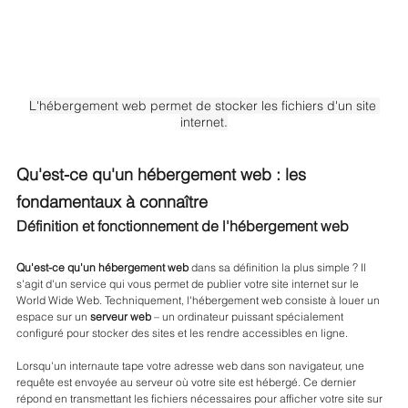
L'hébergement web permet de stocker les fichiers d'un site 
internet.
Qu'est-ce qu'un hébergement web : les 
fondamentaux à connaître
Définition et fonctionnement de l'hébergement web
Qu'est-ce qu'un hébergement web
 dans sa définition la plus simple ? Il 
s'agit d'un service qui vous permet de publier votre site internet sur le 
World Wide Web. Techniquement, l'hébergement web consiste à louer un 
espace sur un 
serveur web
 – un ordinateur puissant spécialement 
configuré pour stocker des sites et les rendre accessibles en ligne.
Lorsqu'un internaute tape votre adresse web dans son navigateur, une 
requête est envoyée au serveur où votre site est hébergé. Ce dernier 
répond en transmettant les fichiers nécessaires pour afficher votre site sur 