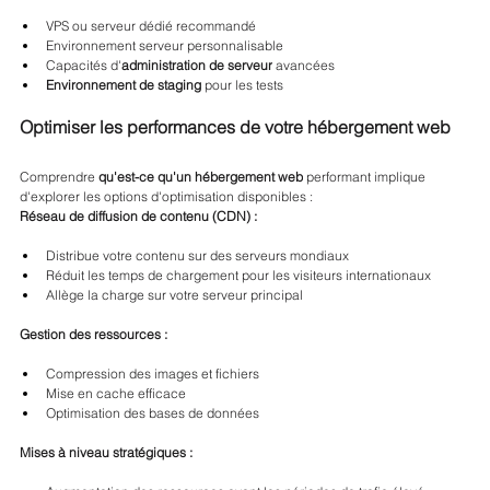
VPS ou serveur dédié recommandé
Environnement serveur personnalisable
Capacités d'
administration de serveur
 avancées
Environnement de staging
 pour les tests
Optimiser les performances de votre hébergement web
Comprendre 
qu'est-ce qu'un hébergement web
 performant implique 
d'explorer les options d'optimisation disponibles :
Réseau de diffusion de contenu (CDN) :
Distribue votre contenu sur des serveurs mondiaux
Réduit les temps de chargement pour les visiteurs internationaux
Allège la charge sur votre serveur principal
Gestion des ressources :
Compression des images et fichiers
Mise en cache efficace
Optimisation des bases de données
Mises à niveau stratégiques :