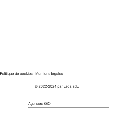
Politique de cookies | Mentions légales
© 2022-2024 par
EscaladE
Agences SEO