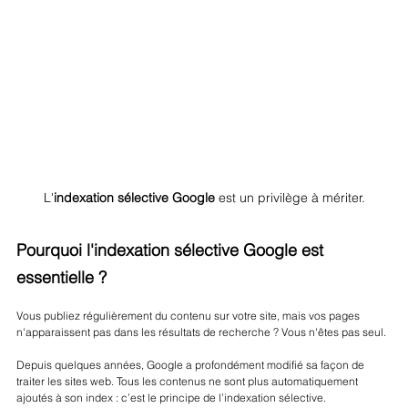
L'
indexation sélective Google 
est un privilège à mériter.
Pourquoi l'indexation sélective Google est 
essentielle ?
Vous publiez régulièrement du contenu sur votre site, mais vos pages 
n'apparaissent pas dans les résultats de recherche ? Vous n'êtes pas seul.
Depuis quelques années, Google a profondément modifié sa façon de 
traiter les sites web. Tous les contenus ne sont plus automatiquement 
ajoutés à son index : c’est le principe de l’indexation sélective. 