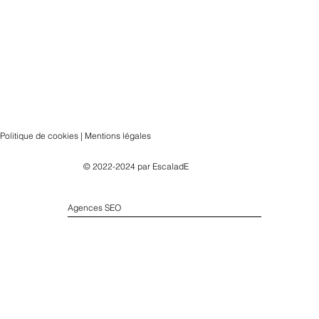
Politique de cookies | Mentions légales
© 2022-2024 par
EscaladE
Agences SEO