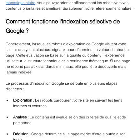
thématique claire
, vous pouvez orienter efficacement les robots vers vos 
contenus prioritaires et améliorer durablement votre référencement naturel.
Comment fonctionne l'indexation sélective de 
Google ?
Concrètement, lorsque les robots d'exploration de Google visitent votre 
site, ils analysent plusieurs signaux pour déterminer la valeur de chaque 
page. Cette évaluation se base sur la qualité du contenu, l'expérience 
utilisateur, la structure technique et la pertinence thématique. Si une page 
ne répond pas aux standards minimaux, elle peut être découverte mais 
jamais indexée.
Le processus d'indexation Google se déroule en plusieurs étapes 
distinctes :
Exploration
 : Les robots parcourent votre site en suivant les liens 
internes et externes
Analyse
 : Le contenu est évalué selon des critères de qualité et de 
pertinence
Décision
 : Google détermine si la page mérite d'être ajoutée à son 
index