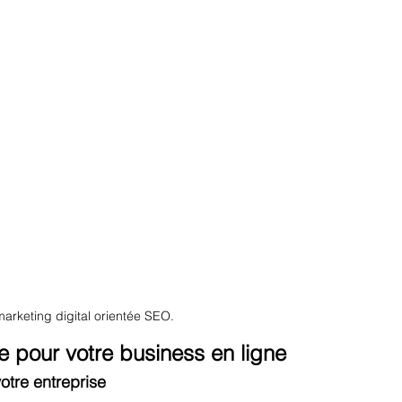
rketing digital orientée SEO. 
e pour votre business en ligne
otre entreprise