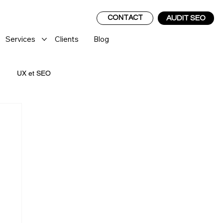
CONTACT
AUDIT SEO
Services
Clients
Blog
UX et SEO