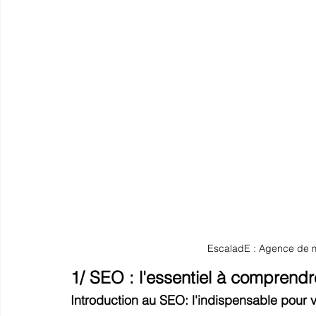
EscaladE : Agence de ma
1/ SEO : l'essentiel à comprendr
Introduction au SEO: l'indispensable pour v