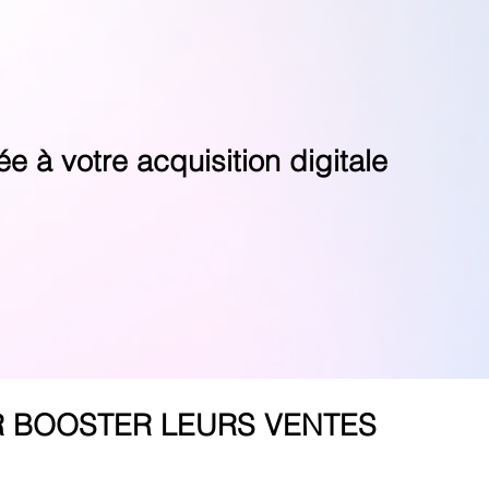
 à votre acquisition digitale
R BOOSTER LEURS VENTES