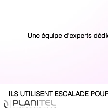
Une équipe d'experts dédiée
ILS UTILISENT ESCALADE POU