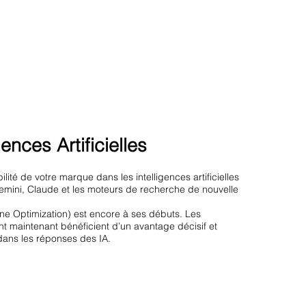
ences Artificielles
lité de votre marque dans les intelligences artificielles
emini, Claude et les moteurs de recherche de nouvelle
e Optimization) est encore à ses débuts. Les
ent maintenant bénéficient d’un avantage décisif et
ans les réponses des IA.