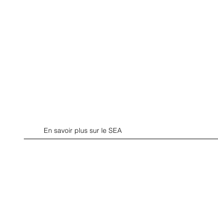
En savoir plus sur le SEA