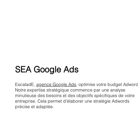
SEA Google Ads
EscaladE,
agence Google Ads
, optimise votre budget Adword
Notre expertise stratégique commence par une analyse
minutieuse des besoins et des objectifs spécifiques de votre
entreprise. Cela permet d'élaborer une stratégie Adwords
précise et adaptée.