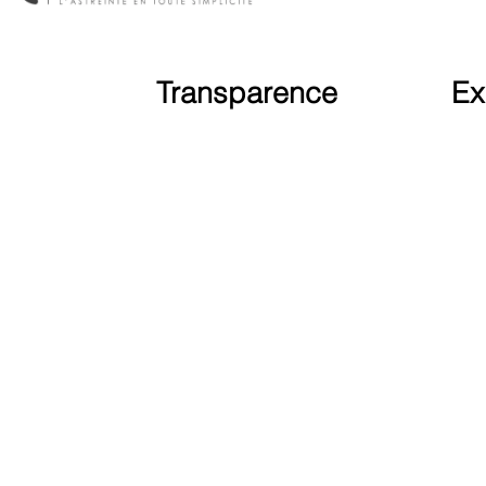
Transparence
Ex