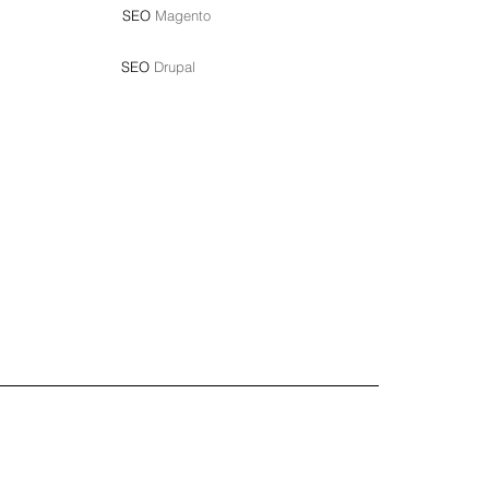
SEO
Magento
SEO
Drupal