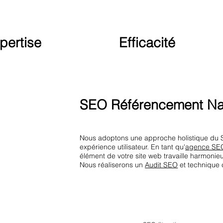
pertise
Efficacité
SEO Référencement Na
Nous adoptons une approche holistique du 
expérience utilisateur. En tant qu'
agence SE
élément de votre site web travaille harmonieu
Nous réaliserons un
Audit SEO
et technique 