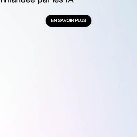
EN SAVOIR PLUS